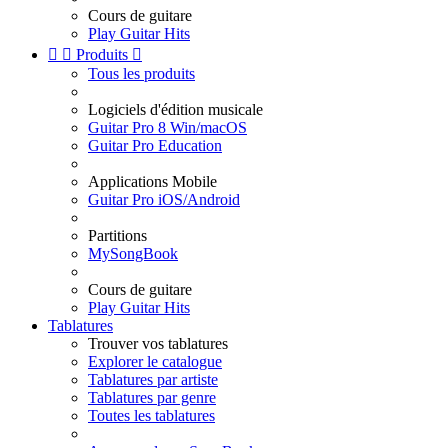
Cours de guitare
Play Guitar Hits


Produits

Tous les produits
Logiciels d'édition musicale
Guitar Pro 8 Win/macOS
Guitar Pro Education
Applications Mobile
Guitar Pro iOS/Android
Partitions
MySongBook
Cours de guitare
Play Guitar Hits
Tablatures
Trouver vos tablatures
Explorer le catalogue
Tablatures par artiste
Tablatures par genre
Toutes les tablatures