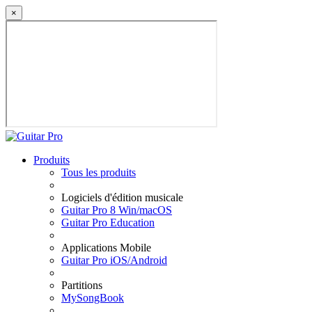
×
Produits
Tous les produits
Logiciels d'édition musicale
Guitar Pro 8 Win/macOS
Guitar Pro Education
Applications Mobile
Guitar Pro iOS/Android
Partitions
MySongBook