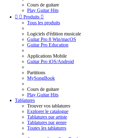
Cours de guitare
Play Guitar Hits


Produits

Tous les produits
Logiciels d'édition musicale
Guitar Pro 8 Win/macOS
Guitar Pro Education
Applications Mobile
Guitar Pro iOS/Android
Partitions
MySongBook
Cours de guitare
Play Guitar Hits
Tablatures
Trouver vos tablatures
Explorer le catalogue
Tablatures par artiste
Tablatures par genre
Toutes les tablatures