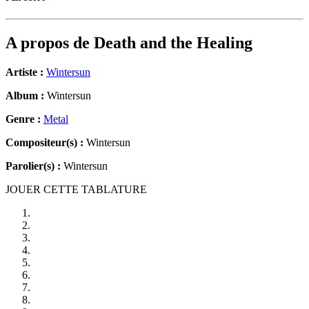
A propos de
Death and the Healing
Artiste :
Wintersun
Album :
Wintersun
Genre :
Metal
Compositeur(s) :
Wintersun
Parolier(s) :
Wintersun
JOUER CETTE TABLATURE