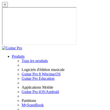
×
Produits
Tous les produits
Logiciels d'édition musicale
Guitar Pro 8 Win/macOS
Guitar Pro Education
Applications Mobile
Guitar Pro iOS/Android
Partitions
MySongBook