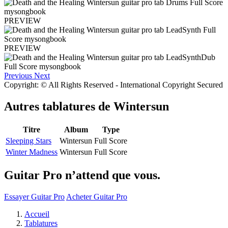
PREVIEW
PREVIEW
Previous
Next
Copyright: © All Rights Reserved - International Copyright Secured
Autres tablatures de
Wintersun
Titre
Album
Type
Sleeping Stars
Wintersun
Full Score
Winter Madness
Wintersun
Full Score
Guitar Pro n’attend que vous.
Essayer Guitar Pro
Acheter Guitar Pro
Accueil
Tablatures