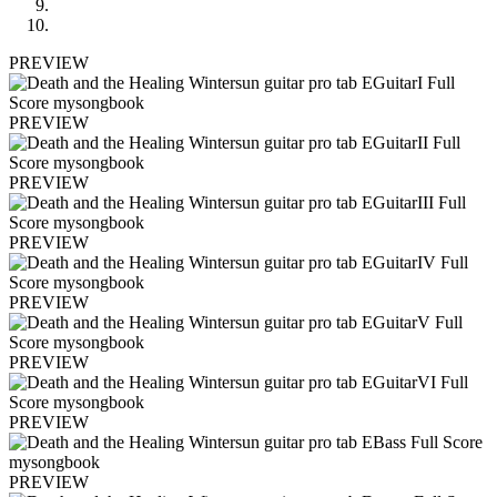
PREVIEW
PREVIEW
PREVIEW
PREVIEW
PREVIEW
PREVIEW
PREVIEW
PREVIEW