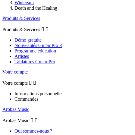
Wintersun
Death and the Healing
Produits & Services
Produits & Services


Démo gratuite
Nouveautés Guitar Pro 8
Programme éducation
Artistes
Tablatures Guitar Pro
Votre compte
Votre compte


Informations personnelles
Commandes
Arobas Music
Arobas Music


Qui sommes-nous ?