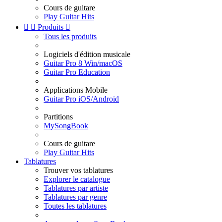
Cours de guitare
Play Guitar Hits


Produits

Tous les produits
Logiciels d'édition musicale
Guitar Pro 8 Win/macOS
Guitar Pro Education
Applications Mobile
Guitar Pro iOS/Android
Partitions
MySongBook
Cours de guitare
Play Guitar Hits
Tablatures
Trouver vos tablatures
Explorer le catalogue
Tablatures par artiste
Tablatures par genre
Toutes les tablatures