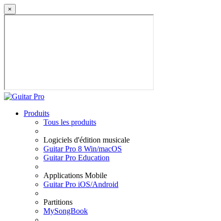
×
Produits
Tous les produits
Logiciels d'édition musicale
Guitar Pro 8 Win/macOS
Guitar Pro Education
Applications Mobile
Guitar Pro iOS/Android
Partitions
MySongBook