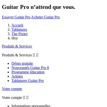
Guitar Pro n’attend que vous.
Essayer Guitar Pro
Acheter Guitar Pro
Accueil
Tablatures
The Pixies
Hey
Produits & Services
Produits & Services


Démo gratuite
Nouveautés Guitar Pro 8
Programme éducation
Artistes
Tablatures Guitar Pro
Votre compte
Votre compte


Informations personnelles