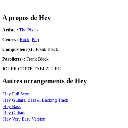
A propos de
Hey
Artiste :
The Pixies
Genres :
Rock
,
Pop
Compositeur(s) :
Frank Black
Parolier(s) :
Frank Black
JOUER CETTE TABLATURE
Autres arrangements de
Hey
Hey Full Score
Hey Guitars, Bass & Backing Track
Hey Bass
Hey Guitars
Hey Very Easy Version