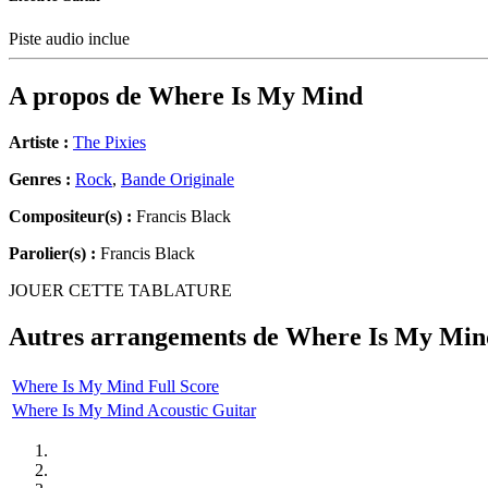
Piste audio inclue
A propos de
Where Is My Mind
Artiste :
The Pixies
Genres :
Rock
,
Bande Originale
Compositeur(s) :
Francis Black
Parolier(s) :
Francis Black
JOUER CETTE TABLATURE
Autres arrangements de
Where Is My Min
Where Is My Mind Full Score
Where Is My Mind Acoustic Guitar