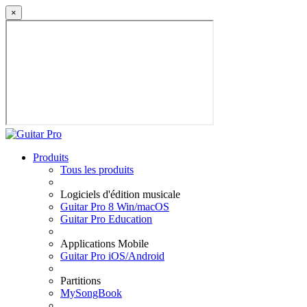
×
Produits
Tous les produits
Logiciels d'édition musicale
Guitar Pro 8 Win/macOS
Guitar Pro Education
Applications Mobile
Guitar Pro iOS/Android
Partitions
MySongBook