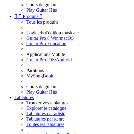
Cours de guitare
Play Guitar Hits


Produits

Tous les produits
Logiciels d'édition musicale
Guitar Pro 8 Win/macOS
Guitar Pro Education
Applications Mobile
Guitar Pro iOS/Android
Partitions
MySongBook
Cours de guitare
Play Guitar Hits
Tablatures
Trouver vos tablatures
Explorer le catalogue
Tablatures par artiste
Tablatures par genre
Toutes les tablatures