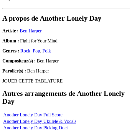
A propos de
Another Lonely Day
Artiste :
Ben Harper
Album :
Fight for Your Mind
Genres :
Rock
,
Pop
,
Folk
Compositeur(s) :
Ben Harper
Parolier(s) :
Ben Harper
JOUER CETTE TABLATURE
Autres arrangements de
Another Lonely
Day
Another Lonely Day Full Score
Another Lonely Day Ukulele & Vocals
Another Lonely Day Picking Duet