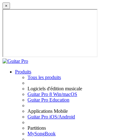
×
Produits
Tous les produits
Logiciels d'édition musicale
Guitar Pro 8 Win/macOS
Guitar Pro Education
Applications Mobile
Guitar Pro iOS/Android
Partitions
MySongBook