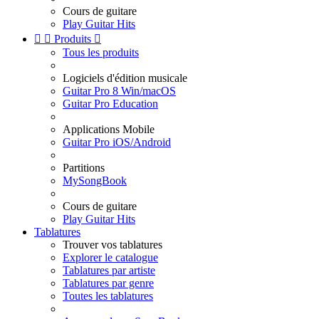
Cours de guitare
Play Guitar Hits


Produits

Tous les produits
Logiciels d'édition musicale
Guitar Pro 8 Win/macOS
Guitar Pro Education
Applications Mobile
Guitar Pro iOS/Android
Partitions
MySongBook
Cours de guitare
Play Guitar Hits
Tablatures
Trouver vos tablatures
Explorer le catalogue
Tablatures par artiste
Tablatures par genre
Toutes les tablatures