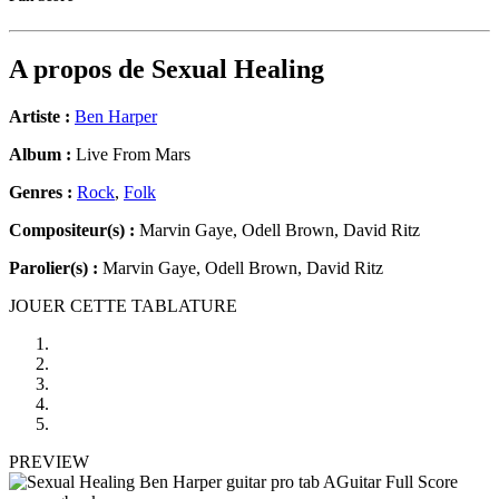
A propos de
Sexual Healing
Artiste :
Ben Harper
Album :
Live From Mars
Genres :
Rock
,
Folk
Compositeur(s) :
Marvin Gaye, Odell Brown, David Ritz
Parolier(s) :
Marvin Gaye, Odell Brown, David Ritz
JOUER CETTE TABLATURE
PREVIEW