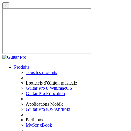
×
Produits
Tous les produits
Logiciels d'édition musicale
Guitar Pro 8 Win/macOS
Guitar Pro Education
Applications Mobile
Guitar Pro iOS/Android
Partitions
MySongBook