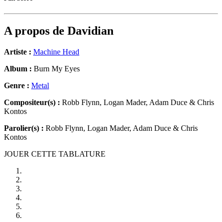
A propos de
Davidian
Artiste :
Machine Head
Album :
Burn My Eyes
Genre :
Metal
Compositeur(s) :
Robb Flynn, Logan Mader, Adam Duce & Chris
Kontos
Parolier(s) :
Robb Flynn, Logan Mader, Adam Duce & Chris
Kontos
JOUER CETTE TABLATURE