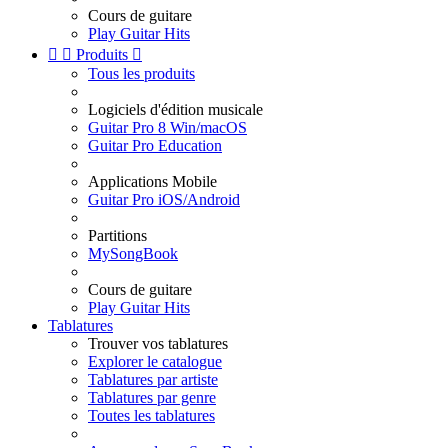
Cours de guitare
Play Guitar Hits


Produits

Tous les produits
Logiciels d'édition musicale
Guitar Pro 8 Win/macOS
Guitar Pro Education
Applications Mobile
Guitar Pro iOS/Android
Partitions
MySongBook
Cours de guitare
Play Guitar Hits
Tablatures
Trouver vos tablatures
Explorer le catalogue
Tablatures par artiste
Tablatures par genre
Toutes les tablatures