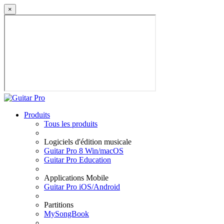
×
Produits
Tous les produits
Logiciels d'édition musicale
Guitar Pro 8 Win/macOS
Guitar Pro Education
Applications Mobile
Guitar Pro iOS/Android
Partitions
MySongBook