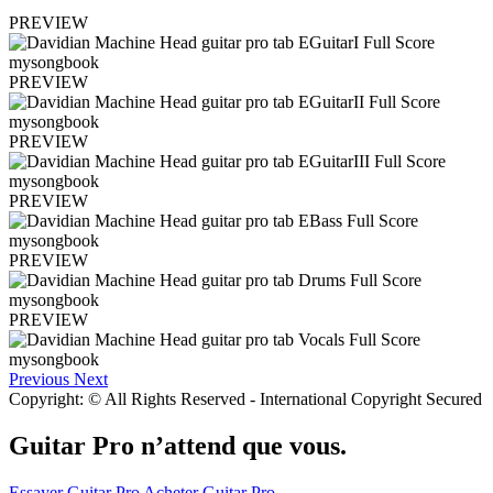
PREVIEW
PREVIEW
PREVIEW
PREVIEW
PREVIEW
PREVIEW
Previous
Next
Copyright: © All Rights Reserved - International Copyright Secured
Guitar Pro n’attend que vous.
Essayer Guitar Pro
Acheter Guitar Pro