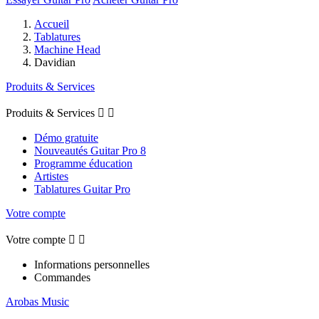
Accueil
Tablatures
Machine Head
Davidian
Produits & Services
Produits & Services


Démo gratuite
Nouveautés Guitar Pro 8
Programme éducation
Artistes
Tablatures Guitar Pro
Votre compte
Votre compte


Informations personnelles
Commandes
Arobas Music