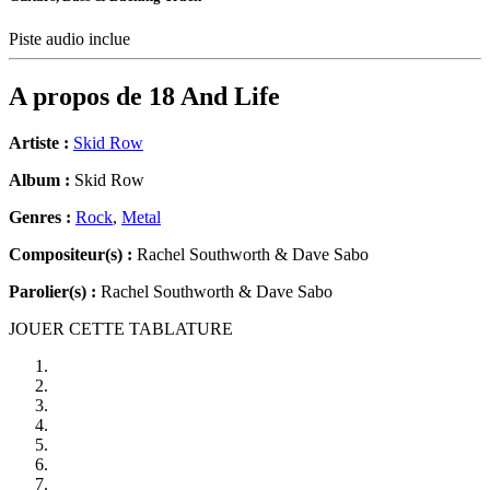
Piste audio inclue
A propos de
18 And Life
Artiste :
Skid Row
Album :
Skid Row
Genres :
Rock
,
Metal
Compositeur(s) :
Rachel Southworth & Dave Sabo
Parolier(s) :
Rachel Southworth & Dave Sabo
JOUER CETTE TABLATURE