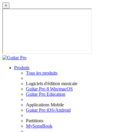
×
Produits
Tous les produits
Logiciels d'édition musicale
Guitar Pro 8 Win/macOS
Guitar Pro Education
Applications Mobile
Guitar Pro iOS/Android
Partitions
MySongBook