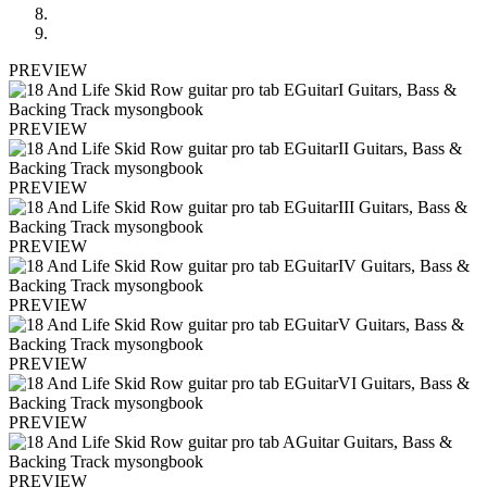
PREVIEW
PREVIEW
PREVIEW
PREVIEW
PREVIEW
PREVIEW
PREVIEW
PREVIEW