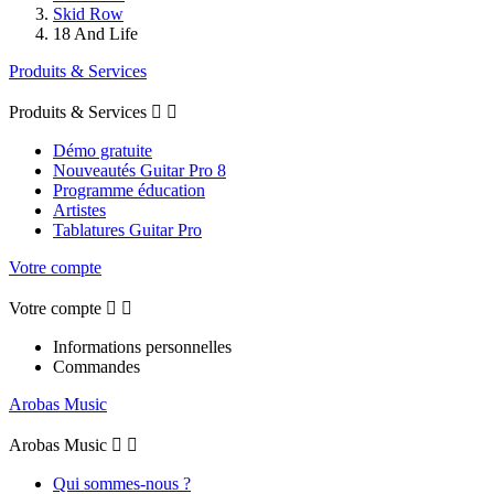
Skid Row
18 And Life
Produits & Services
Produits & Services


Démo gratuite
Nouveautés Guitar Pro 8
Programme éducation
Artistes
Tablatures Guitar Pro
Votre compte
Votre compte


Informations personnelles
Commandes
Arobas Music
Arobas Music


Qui sommes-nous ?