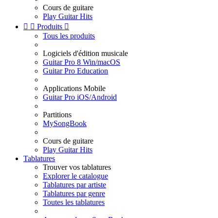
Cours de guitare
Play Guitar Hits


Produits

Tous les produits
Logiciels d'édition musicale
Guitar Pro 8 Win/macOS
Guitar Pro Education
Applications Mobile
Guitar Pro iOS/Android
Partitions
MySongBook
Cours de guitare
Play Guitar Hits
Tablatures
Trouver vos tablatures
Explorer le catalogue
Tablatures par artiste
Tablatures par genre
Toutes les tablatures