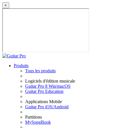
×
Produits
Tous les produits
Logiciels d'édition musicale
Guitar Pro 8 Win/macOS
Guitar Pro Education
Applications Mobile
Guitar Pro iOS/Android
Partitions
MySongBook