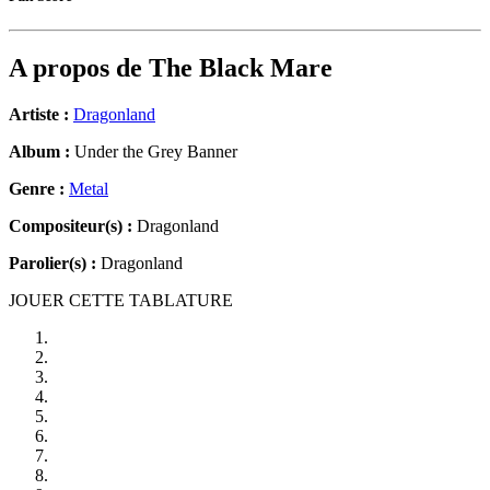
A propos de
The Black Mare
Artiste :
Dragonland
Album :
Under the Grey Banner
Genre :
Metal
Compositeur(s) :
Dragonland
Parolier(s) :
Dragonland
JOUER CETTE TABLATURE