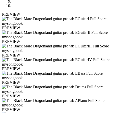
PREVIEW
PREVIEW
PREVIEW
PREVIEW
PREVIEW
PREVIEW
PREVIEW
PREVIEW