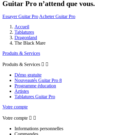
Guitar Pro n’attend que vous.
Essayer Guitar Pro
Acheter Guitar Pro
Accueil
Tablatures
Dragonland
The Black Mare
Produits & Services
Produits & Services


Démo gratuite
Nouveautés Guitar Pro 8
Programme éducation
Artistes
Tablatures Guitar Pro
Votre compte
Votre compte


Informations personnelles
Commandes