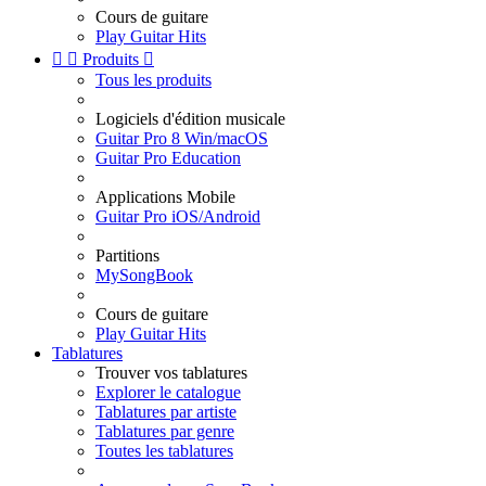
Cours de guitare
Play Guitar Hits


Produits

Tous les produits
Logiciels d'édition musicale
Guitar Pro 8 Win/macOS
Guitar Pro Education
Applications Mobile
Guitar Pro iOS/Android
Partitions
MySongBook
Cours de guitare
Play Guitar Hits
Tablatures
Trouver vos tablatures
Explorer le catalogue
Tablatures par artiste
Tablatures par genre
Toutes les tablatures