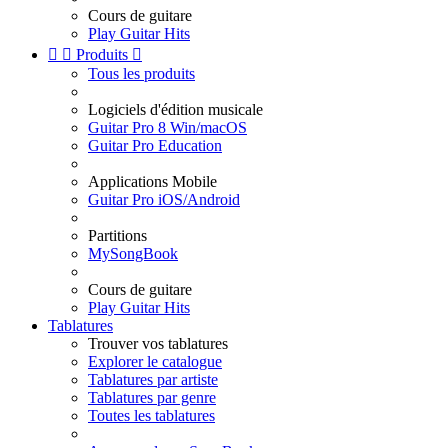
Cours de guitare
Play Guitar Hits


Produits

Tous les produits
Logiciels d'édition musicale
Guitar Pro 8 Win/macOS
Guitar Pro Education
Applications Mobile
Guitar Pro iOS/Android
Partitions
MySongBook
Cours de guitare
Play Guitar Hits
Tablatures
Trouver vos tablatures
Explorer le catalogue
Tablatures par artiste
Tablatures par genre
Toutes les tablatures