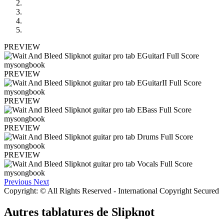
PREVIEW
PREVIEW
PREVIEW
PREVIEW
PREVIEW
Previous
Next
Copyright: © All Rights Reserved - International Copyright Secured
Autres tablatures de
Slipknot