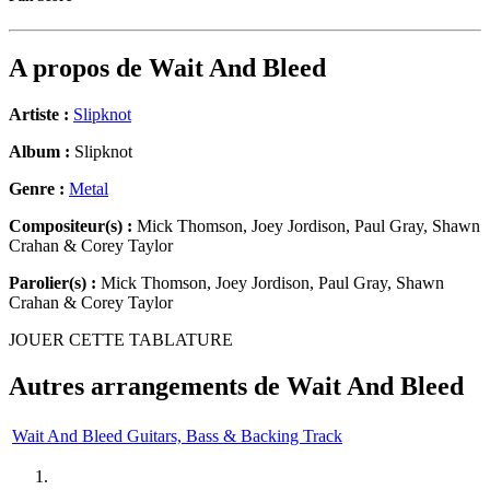
A propos de
Wait And Bleed
Artiste :
Slipknot
Album :
Slipknot
Genre :
Metal
Compositeur(s) :
Mick Thomson, Joey Jordison, Paul Gray, Shawn
Crahan & Corey Taylor
Parolier(s) :
Mick Thomson, Joey Jordison, Paul Gray, Shawn
Crahan & Corey Taylor
JOUER CETTE TABLATURE
Autres arrangements de
Wait And Bleed
Wait And Bleed Guitars, Bass & Backing Track