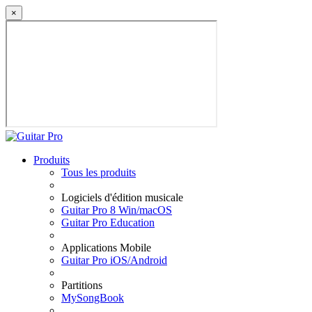
×
Produits
Tous les produits
Logiciels d'édition musicale
Guitar Pro 8 Win/macOS
Guitar Pro Education
Applications Mobile
Guitar Pro iOS/Android
Partitions
MySongBook