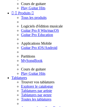
Cours de guitare
Play Guitar Hits


Produits

Tous les produits
Logiciels d'édition musicale
Guitar Pro 8 Win/macOS
Guitar Pro Education
Applications Mobile
Guitar Pro iOS/Android
Partitions
MySongBook
Cours de guitare
Play Guitar Hits
Tablatures
Trouver vos tablatures
Explorer le catalogue
Tablatures par artiste
Tablatures par genre
Toutes les tablatures