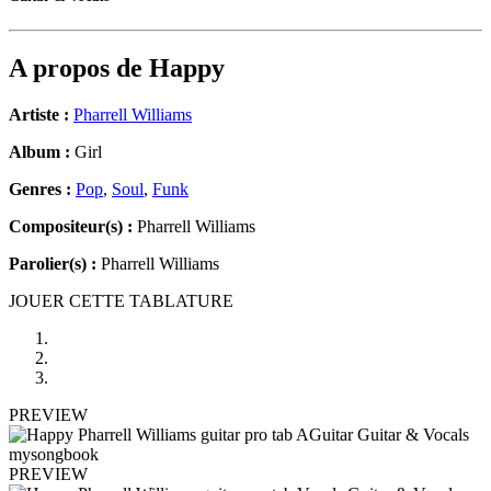
A propos de
Happy
Artiste :
Pharrell Williams
Album :
Girl
Genres :
Pop
,
Soul
,
Funk
Compositeur(s) :
Pharrell Williams
Parolier(s) :
Pharrell Williams
JOUER CETTE TABLATURE
PREVIEW
PREVIEW