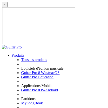
×
Produits
Tous les produits
Logiciels d'édition musicale
Guitar Pro 8 Win/macOS
Guitar Pro Education
Applications Mobile
Guitar Pro iOS/Android
Partitions
MySongBook