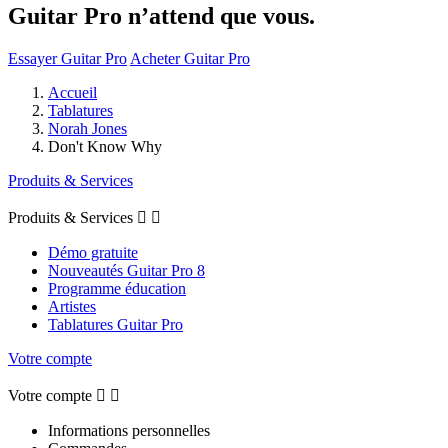
Guitar Pro n’attend que vous.
Essayer Guitar Pro
Acheter Guitar Pro
Accueil
Tablatures
Norah Jones
Don't Know Why
Produits & Services
Produits & Services


Démo gratuite
Nouveautés Guitar Pro 8
Programme éducation
Artistes
Tablatures Guitar Pro
Votre compte
Votre compte


Informations personnelles