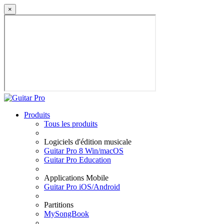
×
Produits
Tous les produits
Logiciels d'édition musicale
Guitar Pro 8 Win/macOS
Guitar Pro Education
Applications Mobile
Guitar Pro iOS/Android
Partitions
MySongBook