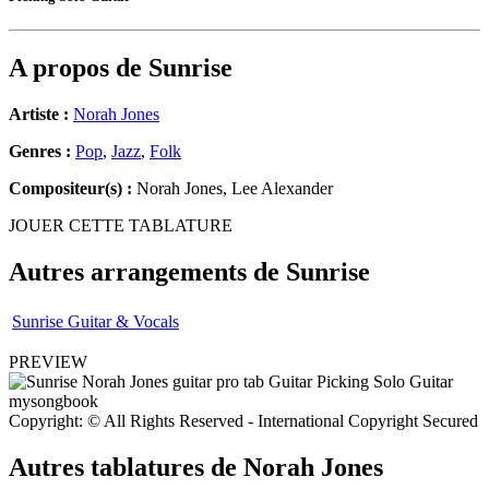
A propos de
Sunrise
Artiste :
Norah Jones
Genres :
Pop
,
Jazz
,
Folk
Compositeur(s) :
Norah Jones, Lee Alexander
JOUER CETTE TABLATURE
Autres arrangements de
Sunrise
Sunrise Guitar & Vocals
PREVIEW
Copyright: © All Rights Reserved - International Copyright Secured
Autres tablatures de
Norah Jones