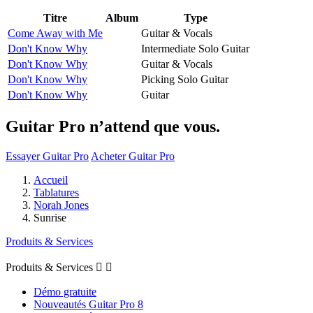
Titre
Album
Type
Come Away with Me
Guitar & Vocals
Don't Know Why
Intermediate Solo Guitar
Don't Know Why
Guitar & Vocals
Don't Know Why
Picking Solo Guitar
Don't Know Why
Guitar
Guitar Pro n’attend que vous.
Essayer Guitar Pro
Acheter Guitar Pro
Accueil
Tablatures
Norah Jones
Sunrise
Produits & Services
Produits & Services


Démo gratuite
Nouveautés Guitar Pro 8