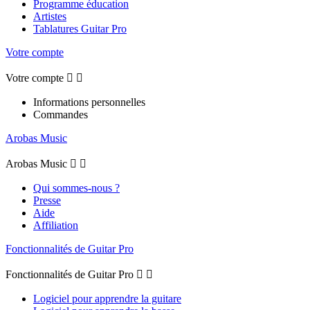
Programme éducation
Artistes
Tablatures Guitar Pro
Votre compte
Votre compte


Informations personnelles
Commandes
Arobas Music
Arobas Music


Qui sommes-nous ?
Presse
Aide
Affiliation
Fonctionnalités de Guitar Pro
Fonctionnalités de Guitar Pro


Logiciel pour apprendre la guitare