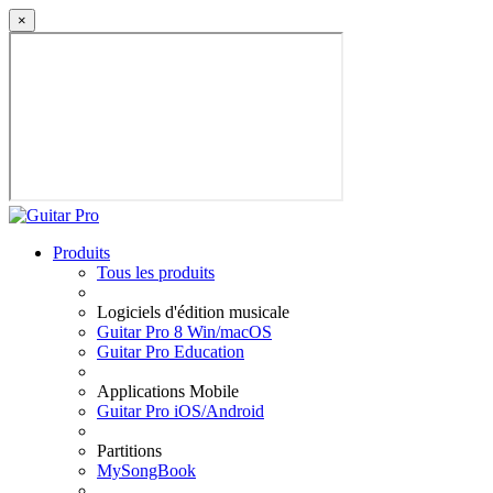
×
Produits
Tous les produits
Logiciels d'édition musicale
Guitar Pro 8 Win/macOS
Guitar Pro Education
Applications Mobile
Guitar Pro iOS/Android
Partitions
MySongBook