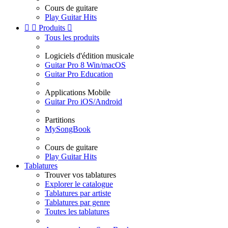
Cours de guitare
Play Guitar Hits


Produits

Tous les produits
Logiciels d'édition musicale
Guitar Pro 8 Win/macOS
Guitar Pro Education
Applications Mobile
Guitar Pro iOS/Android
Partitions
MySongBook
Cours de guitare
Play Guitar Hits
Tablatures
Trouver vos tablatures
Explorer le catalogue
Tablatures par artiste
Tablatures par genre
Toutes les tablatures