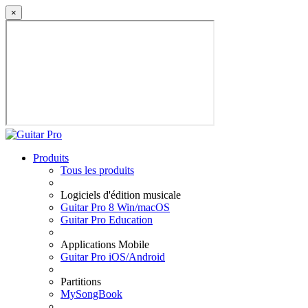
×
Produits
Tous les produits
Logiciels d'édition musicale
Guitar Pro 8 Win/macOS
Guitar Pro Education
Applications Mobile
Guitar Pro iOS/Android
Partitions
MySongBook