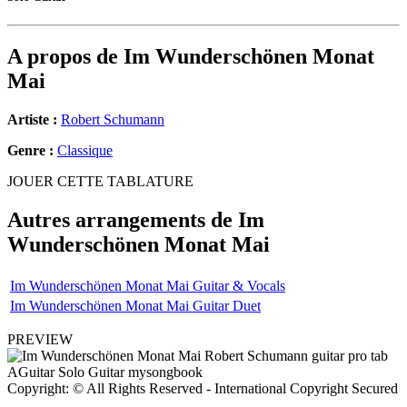
A propos de
Im Wunderschönen Monat
Mai
Artiste :
Robert Schumann
Genre :
Classique
JOUER CETTE TABLATURE
Autres arrangements de
Im
Wunderschönen Monat Mai
Im Wunderschönen Monat Mai Guitar & Vocals
Im Wunderschönen Monat Mai Guitar Duet
PREVIEW
Copyright: © All Rights Reserved - International Copyright Secured