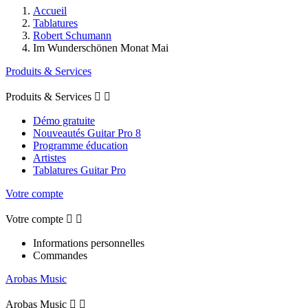
Accueil
Tablatures
Robert Schumann
Im Wunderschönen Monat Mai
Produits & Services
Produits & Services


Démo gratuite
Nouveautés Guitar Pro 8
Programme éducation
Artistes
Tablatures Guitar Pro
Votre compte
Votre compte


Informations personnelles
Commandes
Arobas Music
Arobas Music

