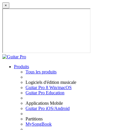
×
Produits
Tous les produits
Logiciels d'édition musicale
Guitar Pro 8 Win/macOS
Guitar Pro Education
Applications Mobile
Guitar Pro iOS/Android
Partitions
MySongBook