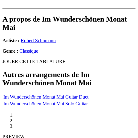
A propos de
Im Wunderschönen Monat
Mai
Artiste :
Robert Schumann
Genre :
Classique
JOUER CETTE TABLATURE
Autres arrangements de
Im
Wunderschönen Monat Mai
Im Wunderschönen Monat Mai Guitar Duet
Im Wunderschönen Monat Mai Solo Guitar
PREVIEW