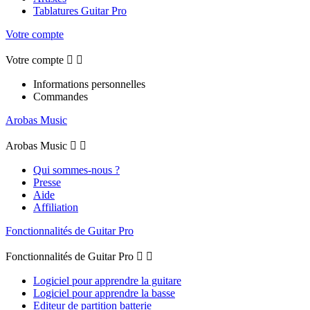
Tablatures Guitar Pro
Votre compte
Votre compte


Informations personnelles
Commandes
Arobas Music
Arobas Music


Qui sommes-nous ?
Presse
Aide
Affiliation
Fonctionnalités de Guitar Pro
Fonctionnalités de Guitar Pro


Logiciel pour apprendre la guitare
Logiciel pour apprendre la basse
Editeur de partition batterie