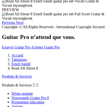
PREVIEW
Previous
Next
Copyright: © All Rights Reserved - International Copyright Secured
Guitar Pro n’attend que vous.
Essayer Guitar Pro
Acheter Guitar Pro
Accueil
Tablatures
Emeli Sandé
Read All About It
Produits & Services
Produits & Services


Démo gratuite
Nouveautés Guitar Pro 8
Programme éducation
Artistes