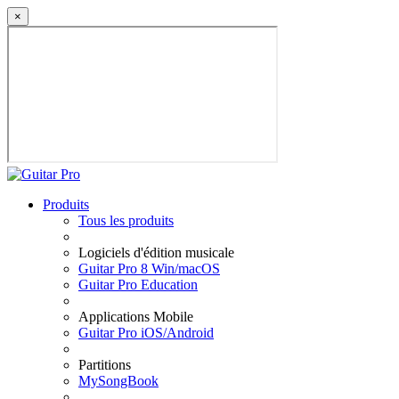
×
Produits
Tous les produits
Logiciels d'édition musicale
Guitar Pro 8 Win/macOS
Guitar Pro Education
Applications Mobile
Guitar Pro iOS/Android
Partitions
MySongBook