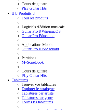
Cours de guitare
Play Guitar Hits


Produits

Tous les produits
Logiciels d'édition musicale
Guitar Pro 8 Win/macOS
Guitar Pro Education
Applications Mobile
Guitar Pro iOS/Android
Partitions
MySongBook
Cours de guitare
Play Guitar Hits
Tablatures
Trouver vos tablatures
Explorer le catalogue
Tablatures par artiste
Tablatures par genre
Toutes les tablatures