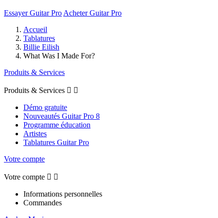
Essayer Guitar Pro
Acheter Guitar Pro
Accueil
Tablatures
Billie Eilish
What Was I Made For?
Produits & Services
Produits & Services


Démo gratuite
Nouveautés Guitar Pro 8
Programme éducation
Artistes
Tablatures Guitar Pro
Votre compte
Votre compte


Informations personnelles
Commandes