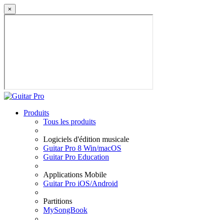
×
Produits
Tous les produits
Logiciels d'édition musicale
Guitar Pro 8 Win/macOS
Guitar Pro Education
Applications Mobile
Guitar Pro iOS/Android
Partitions
MySongBook