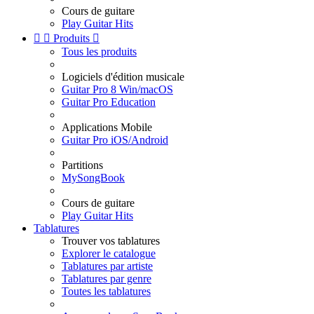
Cours de guitare
Play Guitar Hits


Produits

Tous les produits
Logiciels d'édition musicale
Guitar Pro 8 Win/macOS
Guitar Pro Education
Applications Mobile
Guitar Pro iOS/Android
Partitions
MySongBook
Cours de guitare
Play Guitar Hits
Tablatures
Trouver vos tablatures
Explorer le catalogue
Tablatures par artiste
Tablatures par genre
Toutes les tablatures