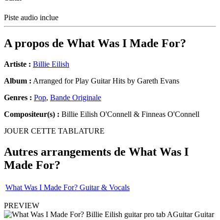
Piste audio inclue
A propos de
What Was I Made For?
Artiste :
Billie Eilish
Album :
Arranged for Play Guitar Hits by Gareth Evans
Genres :
Pop
,
Bande Originale
Compositeur(s) :
Billie Eilish O'Connell & Finneas O'Connell
JOUER CETTE TABLATURE
Autres arrangements de
What Was I
Made For?
What Was I Made For? Guitar & Vocals
PREVIEW