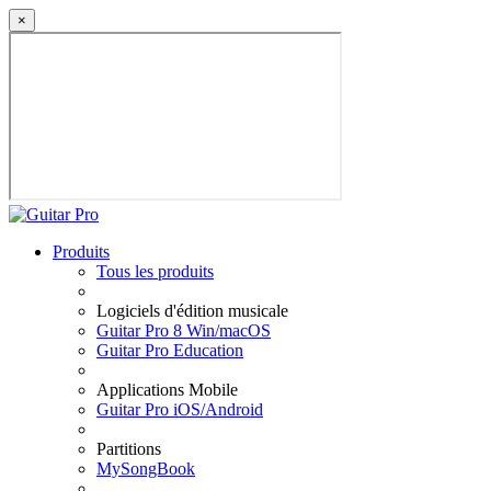
×
Produits
Tous les produits
Logiciels d'édition musicale
Guitar Pro 8 Win/macOS
Guitar Pro Education
Applications Mobile
Guitar Pro iOS/Android
Partitions
MySongBook