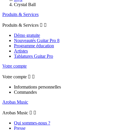
Crystal Ball
Produits & Services
Produits & Services


Démo gratuite
Nouveautés Guitar Pro 8
Programme éducation
Artistes
Tablatures Guitar Pro
Votre compte
Votre compte


Informations personnelles
Commandes
Arobas Music
Arobas Music


Qui sommes-nous ?
Presse