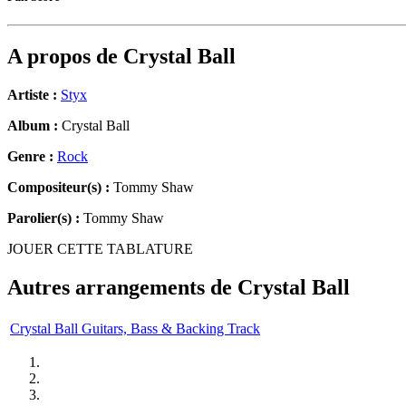
A propos de
Crystal Ball
Artiste :
Styx
Album :
Crystal Ball
Genre :
Rock
Compositeur(s) :
Tommy Shaw
Parolier(s) :
Tommy Shaw
JOUER CETTE TABLATURE
Autres arrangements de
Crystal Ball
Crystal Ball Guitars, Bass & Backing Track