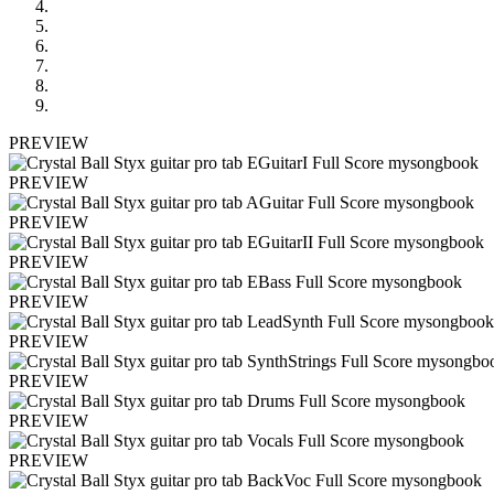
PREVIEW
PREVIEW
PREVIEW
PREVIEW
PREVIEW
PREVIEW
PREVIEW
PREVIEW
PREVIEW