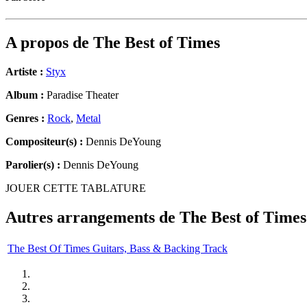
A propos de
The Best of Times
Artiste :
Styx
Album :
Paradise Theater
Genres :
Rock
,
Metal
Compositeur(s) :
Dennis DeYoung
Parolier(s) :
Dennis DeYoung
JOUER CETTE TABLATURE
Autres arrangements de
The Best of Times
The Best Of Times Guitars, Bass & Backing Track