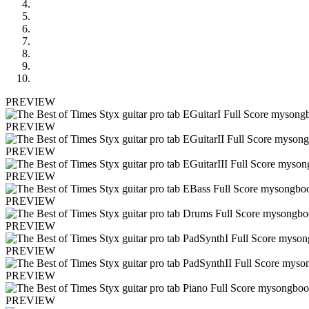
PREVIEW
PREVIEW
PREVIEW
PREVIEW
PREVIEW
PREVIEW
PREVIEW
PREVIEW
PREVIEW