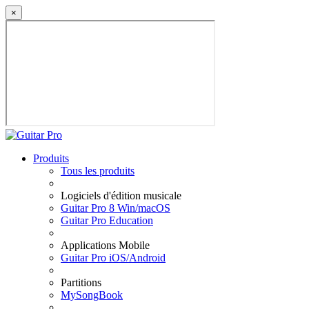
×
Produits
Tous les produits
Logiciels d'édition musicale
Guitar Pro 8 Win/macOS
Guitar Pro Education
Applications Mobile
Guitar Pro iOS/Android
Partitions
MySongBook