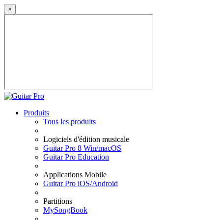
×
Produits
Tous les produits
Logiciels d'édition musicale
Guitar Pro 8 Win/macOS
Guitar Pro Education
Applications Mobile
Guitar Pro iOS/Android
Partitions
MySongBook