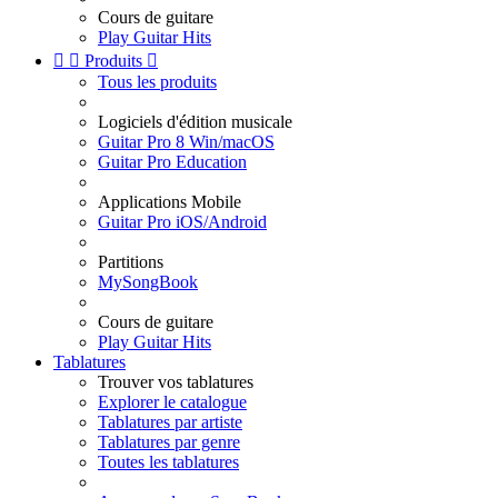
Cours de guitare
Play Guitar Hits


Produits

Tous les produits
Logiciels d'édition musicale
Guitar Pro 8 Win/macOS
Guitar Pro Education
Applications Mobile
Guitar Pro iOS/Android
Partitions
MySongBook
Cours de guitare
Play Guitar Hits
Tablatures
Trouver vos tablatures
Explorer le catalogue
Tablatures par artiste
Tablatures par genre
Toutes les tablatures