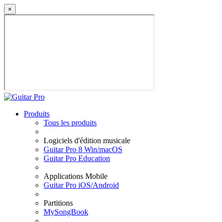
×
Produits
Tous les produits
Logiciels d'édition musicale
Guitar Pro 8 Win/macOS
Guitar Pro Education
Applications Mobile
Guitar Pro iOS/Android
Partitions
MySongBook