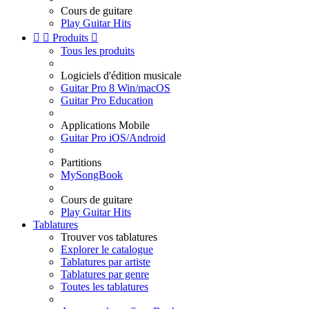
Cours de guitare
Play Guitar Hits


Produits

Tous les produits
Logiciels d'édition musicale
Guitar Pro 8 Win/macOS
Guitar Pro Education
Applications Mobile
Guitar Pro iOS/Android
Partitions
MySongBook
Cours de guitare
Play Guitar Hits
Tablatures
Trouver vos tablatures
Explorer le catalogue
Tablatures par artiste
Tablatures par genre
Toutes les tablatures