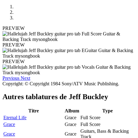
PREVIEW
PREVIEW
PREVIEW
Previous
Next
Copyright: © Copyright 1984 Sony/ATV Music Publishing.
Autres tablatures de
Jeff Buckley
Titre
Album
Type
Eternal Life
Grace
Full Score
Grace
Grace
Full Score
Guitars, Bass & Backing
Grace
Grace
Track