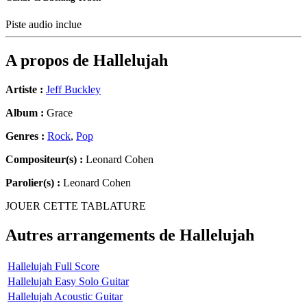
Piste audio inclue
A propos de
Hallelujah
Artiste :
Jeff Buckley
Album :
Grace
Genres :
Rock
,
Pop
Compositeur(s) :
Leonard Cohen
Parolier(s) :
Leonard Cohen
JOUER CETTE TABLATURE
Autres arrangements de
Hallelujah
Hallelujah Full Score
Hallelujah Easy Solo Guitar
Hallelujah Acoustic Guitar