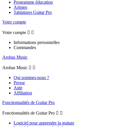
Programme éducation
Artistes
Tablatures Guitar Pro
Votre compte
Votre compte


Informations personnelles
Commandes
Arobas Music
Arobas Music


Qui sommes-nous ?
Presse
Aide
Affiliation
Fonctionnalités de Guitar Pro
Fonctionnalités de Guitar Pro


Logiciel pour apprendre la guitare