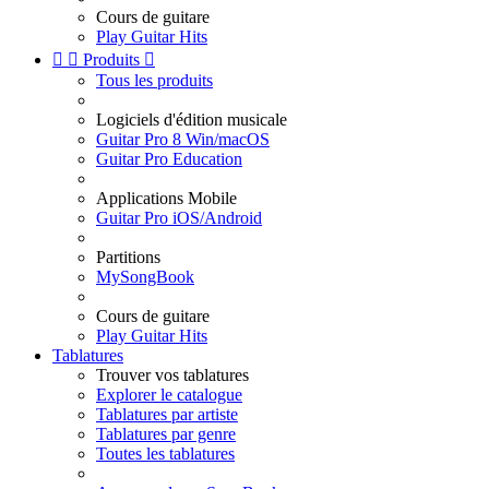
Cours de guitare
Play Guitar Hits


Produits

Tous les produits
Logiciels d'édition musicale
Guitar Pro 8 Win/macOS
Guitar Pro Education
Applications Mobile
Guitar Pro iOS/Android
Partitions
MySongBook
Cours de guitare
Play Guitar Hits
Tablatures
Trouver vos tablatures
Explorer le catalogue
Tablatures par artiste
Tablatures par genre
Toutes les tablatures