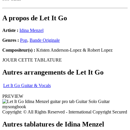
A propos de
Let It Go
Artiste :
Idina Menzel
Genres :
Pop
,
Bande Originale
Compositeur(s) :
Kristen Anderson-Lopez & Robert Lopez
JOUER CETTE TABLATURE
Autres arrangements de
Let It Go
Let It Go Guitar & Vocals
PREVIEW
Copyright: © All Rights Reserved - International Copyright Secured
Autres tablatures de
Idina Menzel