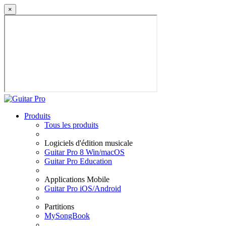
×
Produits
Tous les produits
Logiciels d'édition musicale
Guitar Pro 8 Win/macOS
Guitar Pro Education
Applications Mobile
Guitar Pro iOS/Android
Partitions
MySongBook