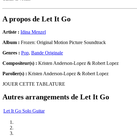
A propos de
Let It Go
Artiste :
Idina Menzel
Album :
Frozen: Original Motion Picture Soundtrack
Genres :
Pop
,
Bande Originale
Compositeur(s) :
Kristen Anderson-Lopez & Robert Lopez
Parolier(s) :
Kristen Anderson-Lopez & Robert Lopez
JOUER CETTE TABLATURE
Autres arrangements de
Let It Go
Let It Go Solo Guitar