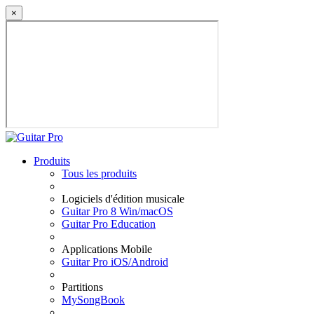
×
Produits
Tous les produits
Logiciels d'édition musicale
Guitar Pro 8 Win/macOS
Guitar Pro Education
Applications Mobile
Guitar Pro iOS/Android
Partitions
MySongBook