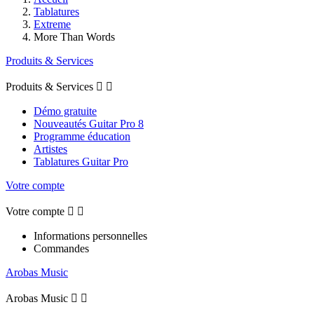
Tablatures
Extreme
More Than Words
Produits & Services
Produits & Services


Démo gratuite
Nouveautés Guitar Pro 8
Programme éducation
Artistes
Tablatures Guitar Pro
Votre compte
Votre compte


Informations personnelles
Commandes
Arobas Music
Arobas Music

