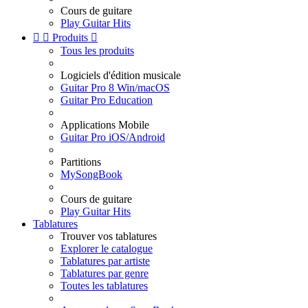
Cours de guitare
Play Guitar Hits


Produits

Tous les produits
Logiciels d'édition musicale
Guitar Pro 8 Win/macOS
Guitar Pro Education
Applications Mobile
Guitar Pro iOS/Android
Partitions
MySongBook
Cours de guitare
Play Guitar Hits
Tablatures
Trouver vos tablatures
Explorer le catalogue
Tablatures par artiste
Tablatures par genre
Toutes les tablatures