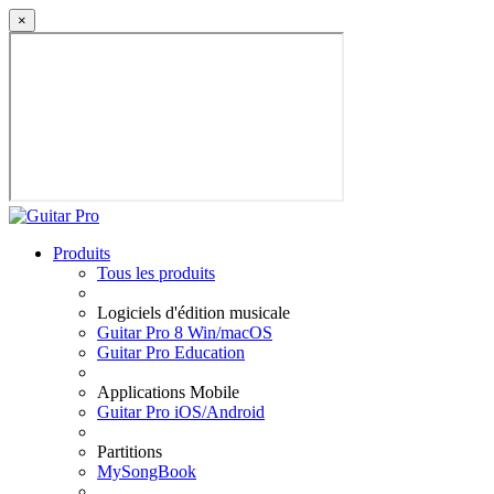
×
Produits
Tous les produits
Logiciels d'édition musicale
Guitar Pro 8 Win/macOS
Guitar Pro Education
Applications Mobile
Guitar Pro iOS/Android
Partitions
MySongBook