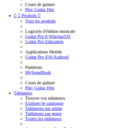
Cours de guitare
Play Guitar Hits


Produits

Tous les produits
Logiciels d'édition musicale
Guitar Pro 8 Win/macOS
Guitar Pro Education
Applications Mobile
Guitar Pro iOS/Android
Partitions
MySongBook
Cours de guitare
Play Guitar Hits
Tablatures
Trouver vos tablatures
Explorer le catalogue
Tablatures par artiste
Tablatures par genre
Toutes les tablatures