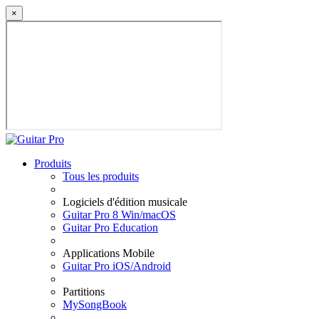
×
Produits
Tous les produits
Logiciels d'édition musicale
Guitar Pro 8 Win/macOS
Guitar Pro Education
Applications Mobile
Guitar Pro iOS/Android
Partitions
MySongBook