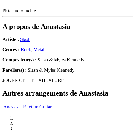
Piste audio inclue
A propos de
Anastasia
Artiste :
Slash
Genres :
Rock
,
Metal
Compositeur(s) :
Slash & Myles Kennedy
Parolier(s) :
Slash & Myles Kennedy
JOUER CETTE TABLATURE
Autres arrangements de
Anastasia
Anastasia Rhythm Guitar