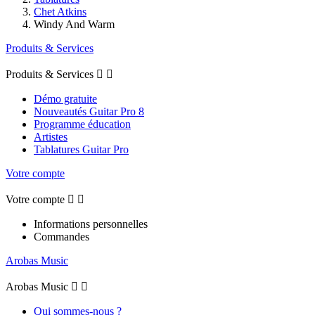
Chet Atkins
Windy And Warm
Produits & Services
Produits & Services


Démo gratuite
Nouveautés Guitar Pro 8
Programme éducation
Artistes
Tablatures Guitar Pro
Votre compte
Votre compte


Informations personnelles
Commandes
Arobas Music
Arobas Music


Qui sommes-nous ?