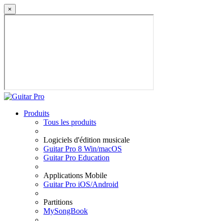
×
Produits
Tous les produits
Logiciels d'édition musicale
Guitar Pro 8 Win/macOS
Guitar Pro Education
Applications Mobile
Guitar Pro iOS/Android
Partitions
MySongBook