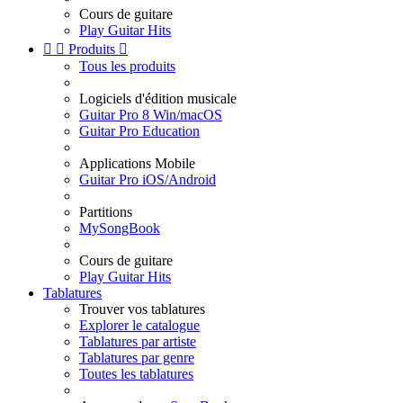
Cours de guitare
Play Guitar Hits


Produits

Tous les produits
Logiciels d'édition musicale
Guitar Pro 8 Win/macOS
Guitar Pro Education
Applications Mobile
Guitar Pro iOS/Android
Partitions
MySongBook
Cours de guitare
Play Guitar Hits
Tablatures
Trouver vos tablatures
Explorer le catalogue
Tablatures par artiste
Tablatures par genre
Toutes les tablatures