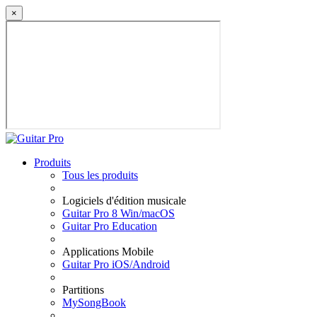
×
Produits
Tous les produits
Logiciels d'édition musicale
Guitar Pro 8 Win/macOS
Guitar Pro Education
Applications Mobile
Guitar Pro iOS/Android
Partitions
MySongBook