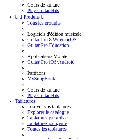
Cours de guitare
Play Guitar Hits


Produits

Tous les produits
Logiciels d'édition musicale
Guitar Pro 8 Win/macOS
Guitar Pro Education
Applications Mobile
Guitar Pro iOS/Android
Partitions
MySongBook
Cours de guitare
Play Guitar Hits
Tablatures
Trouver vos tablatures
Explorer le catalogue
Tablatures par artiste
Tablatures par genre
Toutes les tablatures