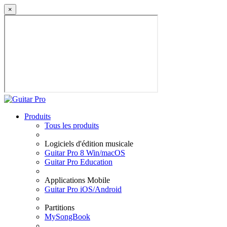
×
Produits
Tous les produits
Logiciels d'édition musicale
Guitar Pro 8 Win/macOS
Guitar Pro Education
Applications Mobile
Guitar Pro iOS/Android
Partitions
MySongBook