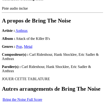
Piste audio inclue
A propos de
Bring The Noise
Artiste :
Anthrax
Album :
Attack of the Killer B's
Genres :
Pop
,
Metal
Compositeur(s) :
Carl Ridenhour, Hank Shocklee, Eric Sadler &
Anthrax
Parolier(s) :
Carl Ridenhour, Hank Shocklee, Eric Sadler &
Anthrax
JOUER CETTE TABLATURE
Autres arrangements de
Bring The Noise
Bring the Noise Full Score