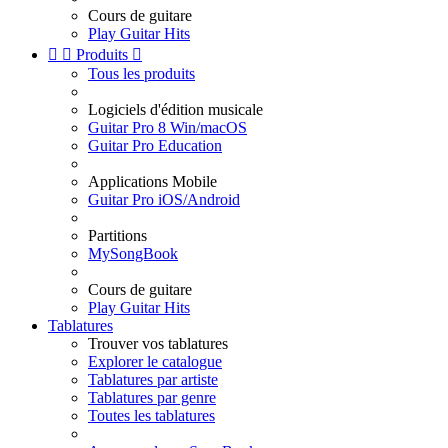
Cours de guitare
Play Guitar Hits


Produits

Tous les produits
Logiciels d'édition musicale
Guitar Pro 8 Win/macOS
Guitar Pro Education
Applications Mobile
Guitar Pro iOS/Android
Partitions
MySongBook
Cours de guitare
Play Guitar Hits
Tablatures
Trouver vos tablatures
Explorer le catalogue
Tablatures par artiste
Tablatures par genre
Toutes les tablatures