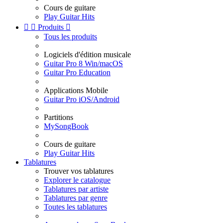
Cours de guitare
Play Guitar Hits


Produits

Tous les produits
Logiciels d'édition musicale
Guitar Pro 8 Win/macOS
Guitar Pro Education
Applications Mobile
Guitar Pro iOS/Android
Partitions
MySongBook
Cours de guitare
Play Guitar Hits
Tablatures
Trouver vos tablatures
Explorer le catalogue
Tablatures par artiste
Tablatures par genre
Toutes les tablatures