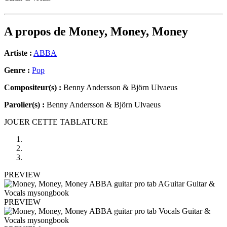
A propos de
Money, Money, Money
Artiste :
ABBA
Genre :
Pop
Compositeur(s) :
Benny Andersson & Björn Ulvaeus
Parolier(s) :
Benny Andersson & Björn Ulvaeus
JOUER CETTE TABLATURE
PREVIEW
PREVIEW