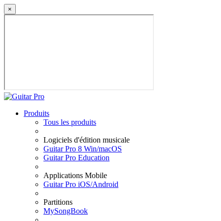
×
Produits
Tous les produits
Logiciels d'édition musicale
Guitar Pro 8 Win/macOS
Guitar Pro Education
Applications Mobile
Guitar Pro iOS/Android
Partitions
MySongBook