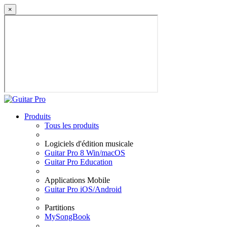
×
Produits
Tous les produits
Logiciels d'édition musicale
Guitar Pro 8 Win/macOS
Guitar Pro Education
Applications Mobile
Guitar Pro iOS/Android
Partitions
MySongBook