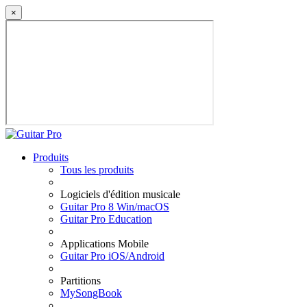
×
Produits
Tous les produits
Logiciels d'édition musicale
Guitar Pro 8 Win/macOS
Guitar Pro Education
Applications Mobile
Guitar Pro iOS/Android
Partitions
MySongBook