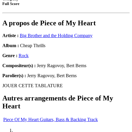
Full Score
A propos de
Piece of My Heart
Artiste :
Big Brother and the Holding Company
Album :
Cheap Thrills
Genre :
Rock
Compositeur(s) :
Jerry Ragovoy, Bert Berns
Parolier(s) :
Jerry Ragovoy, Bert Berns
JOUER CETTE TABLATURE
Autres arrangements de
Piece of My
Heart
Piece Of My Heart Guitars, Bass & Backing Track