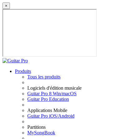
×
Produits
Tous les produits
Logiciels d'édition musicale
Guitar Pro 8 Win/macOS
Guitar Pro Education
Applications Mobile
Guitar Pro iOS/Android
Partitions
MySongBook