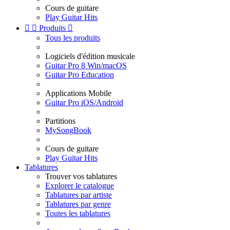
Cours de guitare
Play Guitar Hits


Produits

Tous les produits
Logiciels d'édition musicale
Guitar Pro 8 Win/macOS
Guitar Pro Education
Applications Mobile
Guitar Pro iOS/Android
Partitions
MySongBook
Cours de guitare
Play Guitar Hits
Tablatures
Trouver vos tablatures
Explorer le catalogue
Tablatures par artiste
Tablatures par genre
Toutes les tablatures