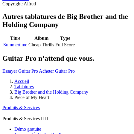
Copyright: Alfred
Autres tablatures de
Big Brother and the
Holding Company
Titre
Album
Type
Summertime
Cheap Thrills
Full Score
Guitar Pro n’attend que vous.
Essayer Guitar Pro
Acheter Guitar Pro
Accueil
Tablatures
Big Brother and the Holding Company
Piece of My Heart
Produits & Services
Produits & Services


Démo gratuite