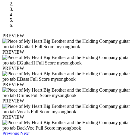
PREVIEW
PREVIEW
PREVIEW
PREVIEW
PREVIEW
PREVIEW
Previous
Next