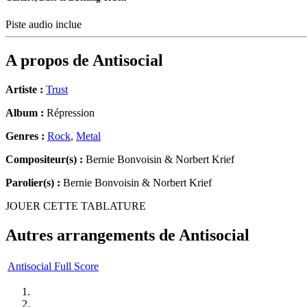
Piste audio inclue
A propos de
Antisocial
Artiste :
Trust
Album :
Répression
Genres :
Rock
,
Metal
Compositeur(s) :
Bernie Bonvoisin & Norbert Krief
Parolier(s) :
Bernie Bonvoisin & Norbert Krief
JOUER CETTE TABLATURE
Autres arrangements de
Antisocial
Antisocial Full Score