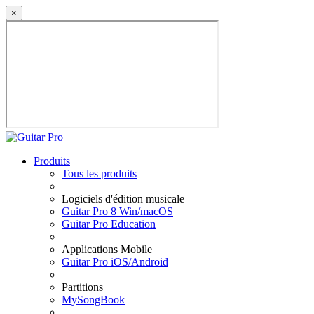
×
Produits
Tous les produits
Logiciels d'édition musicale
Guitar Pro 8 Win/macOS
Guitar Pro Education
Applications Mobile
Guitar Pro iOS/Android
Partitions
MySongBook