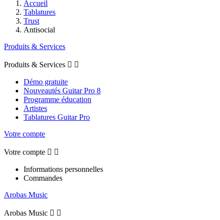
Accueil
Tablatures
Trust
Antisocial
Produits & Services
Produits & Services


Démo gratuite
Nouveautés Guitar Pro 8
Programme éducation
Artistes
Tablatures Guitar Pro
Votre compte
Votre compte


Informations personnelles
Commandes
Arobas Music
Arobas Music

