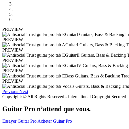
PREVIEW
PREVIEW
PREVIEW
PREVIEW
PREVIEW
PREVIEW
Previous
Next
Copyright: © All Rights Reserved - International Copyright Secured
Guitar Pro n’attend que vous.
Essayer Guitar Pro
Acheter Guitar Pro