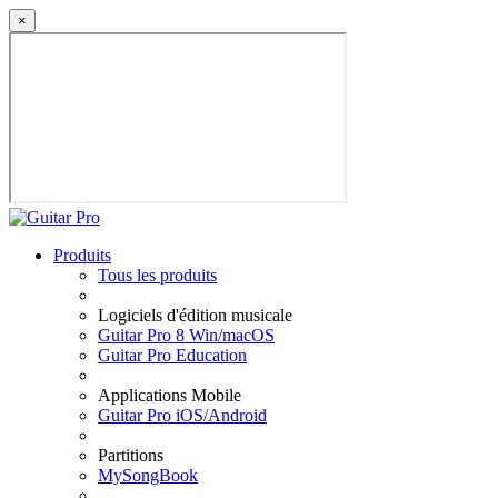
×
Produits
Tous les produits
Logiciels d'édition musicale
Guitar Pro 8 Win/macOS
Guitar Pro Education
Applications Mobile
Guitar Pro iOS/Android
Partitions
MySongBook