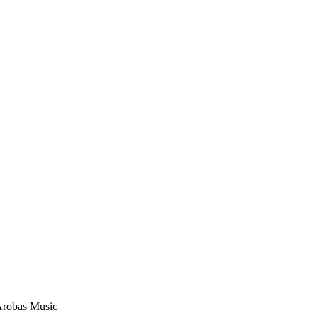
Arobas Music