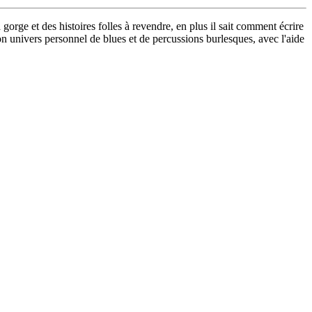
orge et des histoires folles à revendre, en plus il sait comment écrire
n univers personnel de blues et de percussions burlesques, avec l'aide