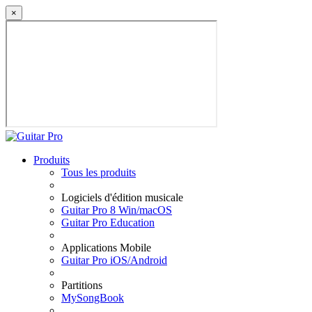
×
Produits
Tous les produits
Logiciels d'édition musicale
Guitar Pro 8 Win/macOS
Guitar Pro Education
Applications Mobile
Guitar Pro iOS/Android
Partitions
MySongBook