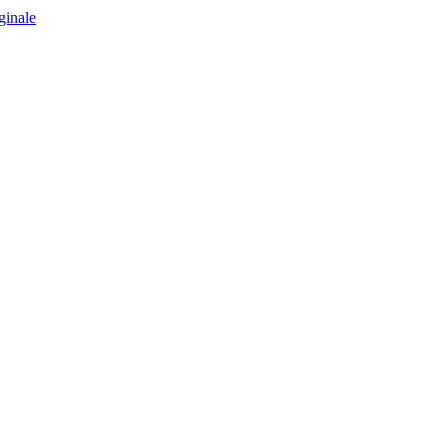
ginale