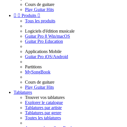
Cours de guitare
Play Guitar Hits


Produits

Tous les produits
Logiciels d'édition musicale
Guitar Pro 8 Win/macOS
Guitar Pro Education
Applications Mobile
Guitar Pro iOS/Android
Partitions
MySongBook
Cours de guitare
Play Guitar Hits
Tablatures
Trouver vos tablatures
Explorer le catalogue
Tablatures par artiste
Tablatures par genre
Toutes les tablatures