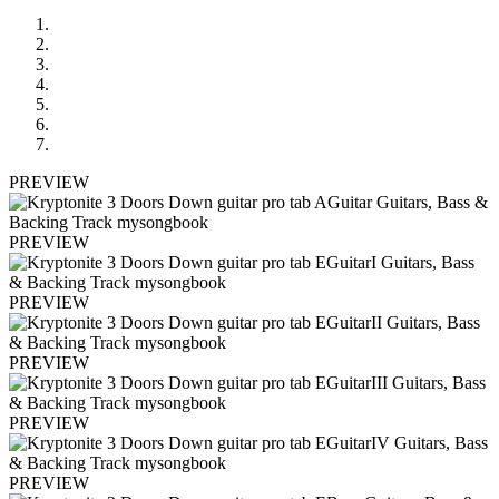
PREVIEW
PREVIEW
PREVIEW
PREVIEW
PREVIEW
PREVIEW