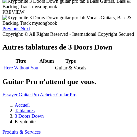
PREVIEW
Previous
Next
Copyright: © All Rights Reserved - International Copyright Secured
Autres tablatures de
3 Doors Down
Titre
Album
Type
Here Without You
Guitar & Vocals
Guitar Pro n’attend que vous.
Essayer Guitar Pro
Acheter Guitar Pro
Accueil
Tablatures
3 Doors Down
Kryptonite
Produits & Services