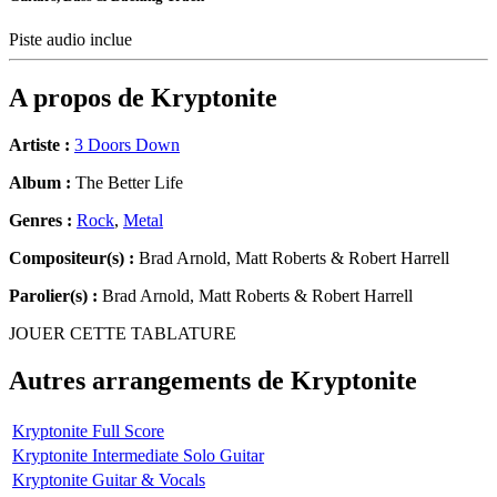
Piste audio inclue
A propos de
Kryptonite
Artiste :
3 Doors Down
Album :
The Better Life
Genres :
Rock
,
Metal
Compositeur(s) :
Brad Arnold, Matt Roberts & Robert Harrell
Parolier(s) :
Brad Arnold, Matt Roberts & Robert Harrell
JOUER CETTE TABLATURE
Autres arrangements de
Kryptonite
Kryptonite Full Score
Kryptonite Intermediate Solo Guitar
Kryptonite Guitar & Vocals