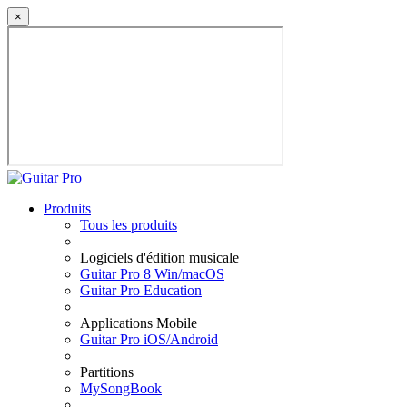
×
Produits
Tous les produits
Logiciels d'édition musicale
Guitar Pro 8 Win/macOS
Guitar Pro Education
Applications Mobile
Guitar Pro iOS/Android
Partitions
MySongBook