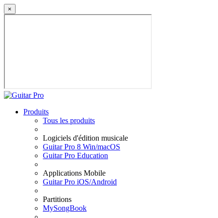
×
Produits
Tous les produits
Logiciels d'édition musicale
Guitar Pro 8 Win/macOS
Guitar Pro Education
Applications Mobile
Guitar Pro iOS/Android
Partitions
MySongBook