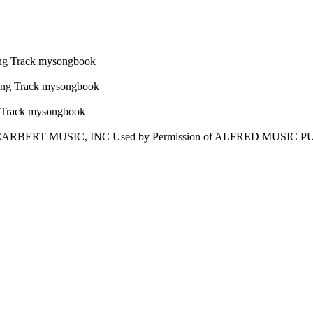
ARBERT MUSIC, INC Used by Permission of ALFRED MUSIC PUBL