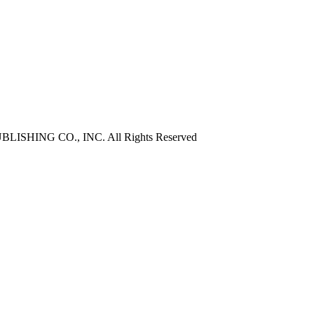
ISHING CO., INC. All Rights Reserved