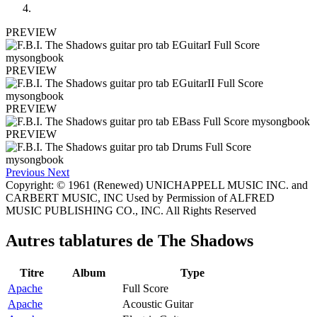
PREVIEW
PREVIEW
PREVIEW
PREVIEW
Previous
Next
Copyright: © 1961 (Renewed) UNICHAPPELL MUSIC INC. and
CARBERT MUSIC, INC Used by Permission of ALFRED
MUSIC PUBLISHING CO., INC. All Rights Reserved
Autres tablatures de
The Shadows
Titre
Album
Type
Apache
Full Score
Apache
Acoustic Guitar