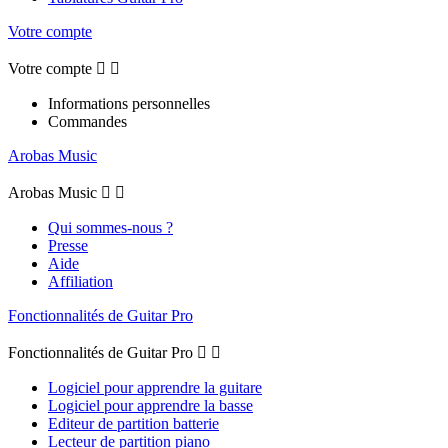
Votre compte
Votre compte


Informations personnelles
Commandes
Arobas Music
Arobas Music


Qui sommes-nous ?
Presse
Aide
Affiliation
Fonctionnalités de Guitar Pro
Fonctionnalités de Guitar Pro


Logiciel pour apprendre la guitare
Logiciel pour apprendre la basse
Editeur de partition batterie
Lecteur de partition piano