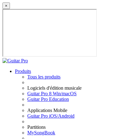
×
Produits
Tous les produits
Logiciels d'édition musicale
Guitar Pro 8 Win/macOS
Guitar Pro Education
Applications Mobile
Guitar Pro iOS/Android
Partitions
MySongBook