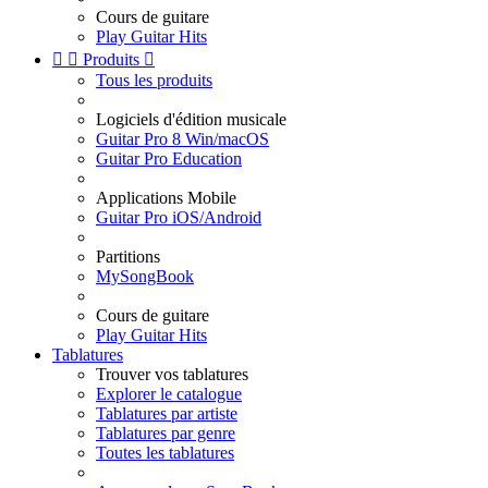
Cours de guitare
Play Guitar Hits


Produits

Tous les produits
Logiciels d'édition musicale
Guitar Pro 8 Win/macOS
Guitar Pro Education
Applications Mobile
Guitar Pro iOS/Android
Partitions
MySongBook
Cours de guitare
Play Guitar Hits
Tablatures
Trouver vos tablatures
Explorer le catalogue
Tablatures par artiste
Tablatures par genre
Toutes les tablatures