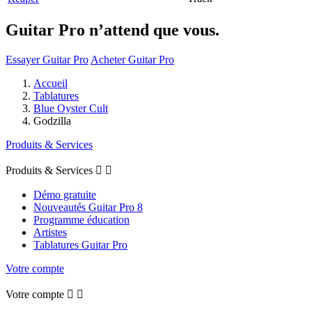
Guitar Pro n’attend que vous.
Essayer Guitar Pro
Acheter Guitar Pro
Accueil
Tablatures
Blue Oyster Cult
Godzilla
Produits & Services
Produits & Services


Démo gratuite
Nouveautés Guitar Pro 8
Programme éducation
Artistes
Tablatures Guitar Pro
Votre compte
Votre compte

