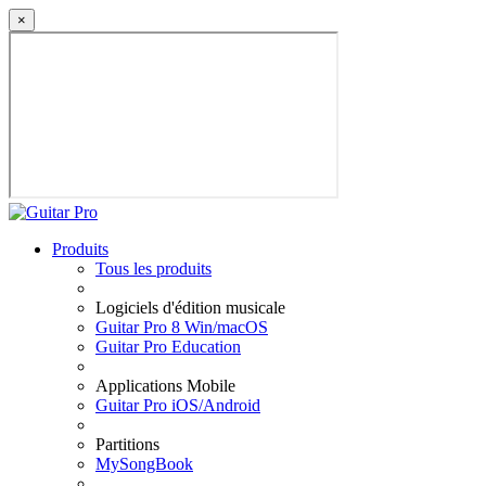
×
Produits
Tous les produits
Logiciels d'édition musicale
Guitar Pro 8 Win/macOS
Guitar Pro Education
Applications Mobile
Guitar Pro iOS/Android
Partitions
MySongBook