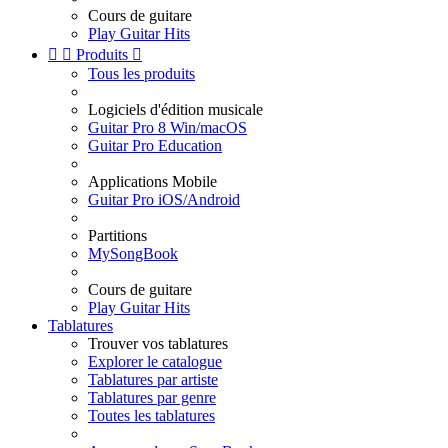
Cours de guitare
Play Guitar Hits


Produits

Tous les produits
Logiciels d'édition musicale
Guitar Pro 8 Win/macOS
Guitar Pro Education
Applications Mobile
Guitar Pro iOS/Android
Partitions
MySongBook
Cours de guitare
Play Guitar Hits
Tablatures
Trouver vos tablatures
Explorer le catalogue
Tablatures par artiste
Tablatures par genre
Toutes les tablatures