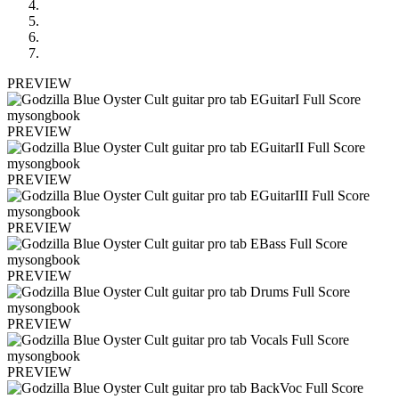
PREVIEW
PREVIEW
PREVIEW
PREVIEW
PREVIEW
PREVIEW
PREVIEW