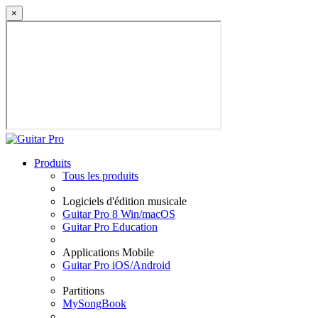
×
Produits
Tous les produits
Logiciels d'édition musicale
Guitar Pro 8 Win/macOS
Guitar Pro Education
Applications Mobile
Guitar Pro iOS/Android
Partitions
MySongBook