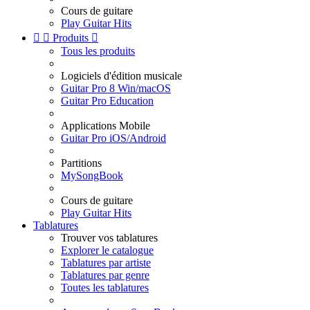
Cours de guitare
Play Guitar Hits


Produits

Tous les produits
Logiciels d'édition musicale
Guitar Pro 8 Win/macOS
Guitar Pro Education
Applications Mobile
Guitar Pro iOS/Android
Partitions
MySongBook
Cours de guitare
Play Guitar Hits
Tablatures
Trouver vos tablatures
Explorer le catalogue
Tablatures par artiste
Tablatures par genre
Toutes les tablatures