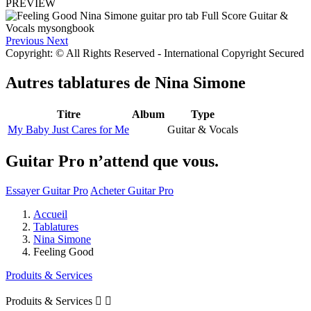
PREVIEW
Previous
Next
Copyright: © All Rights Reserved - International Copyright Secured
Autres tablatures de
Nina Simone
Titre
Album
Type
My Baby Just Cares for Me
Guitar & Vocals
Guitar Pro n’attend que vous.
Essayer Guitar Pro
Acheter Guitar Pro
Accueil
Tablatures
Nina Simone
Feeling Good
Produits & Services
Produits & Services

