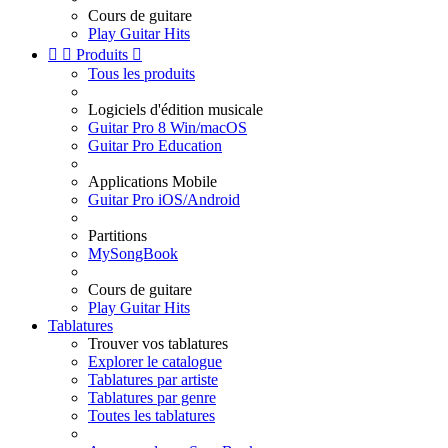
Cours de guitare
Play Guitar Hits


Produits

Tous les produits
Logiciels d'édition musicale
Guitar Pro 8 Win/macOS
Guitar Pro Education
Applications Mobile
Guitar Pro iOS/Android
Partitions
MySongBook
Cours de guitare
Play Guitar Hits
Tablatures
Trouver vos tablatures
Explorer le catalogue
Tablatures par artiste
Tablatures par genre
Toutes les tablatures