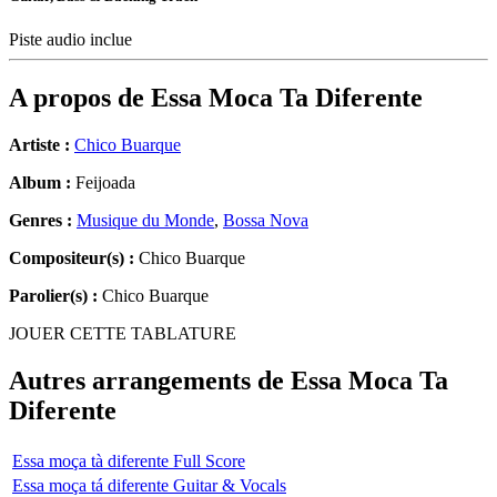
Piste audio inclue
A propos de
Essa Moca Ta Diferente
Artiste :
Chico Buarque
Album :
Feijoada
Genres :
Musique du Monde
,
Bossa Nova
Compositeur(s) :
Chico Buarque
Parolier(s) :
Chico Buarque
JOUER CETTE TABLATURE
Autres arrangements de
Essa Moca Ta
Diferente
Essa moça tà diferente Full Score
Essa moça tá diferente Guitar & Vocals