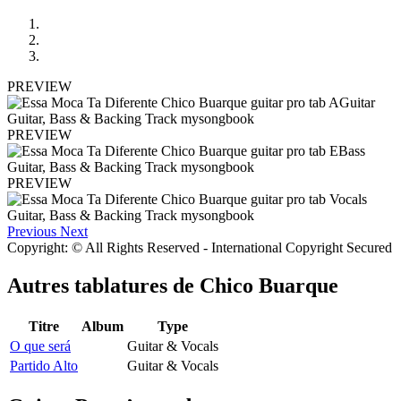
PREVIEW
PREVIEW
PREVIEW
Previous
Next
Copyright: © All Rights Reserved - International Copyright Secured
Autres tablatures de
Chico Buarque
Titre
Album
Type
O que será
Guitar & Vocals
Partido Alto
Guitar & Vocals