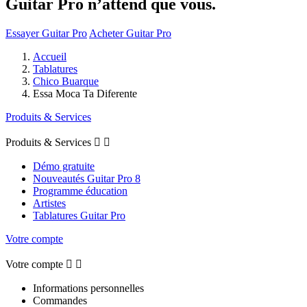
Guitar Pro n’attend que vous.
Essayer Guitar Pro
Acheter Guitar Pro
Accueil
Tablatures
Chico Buarque
Essa Moca Ta Diferente
Produits & Services
Produits & Services


Démo gratuite
Nouveautés Guitar Pro 8
Programme éducation
Artistes
Tablatures Guitar Pro
Votre compte
Votre compte


Informations personnelles
Commandes