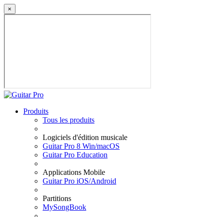
×
Produits
Tous les produits
Logiciels d'édition musicale
Guitar Pro 8 Win/macOS
Guitar Pro Education
Applications Mobile
Guitar Pro iOS/Android
Partitions
MySongBook