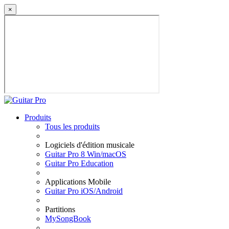
×
Produits
Tous les produits
Logiciels d'édition musicale
Guitar Pro 8 Win/macOS
Guitar Pro Education
Applications Mobile
Guitar Pro iOS/Android
Partitions
MySongBook