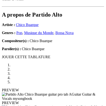
A propos de
Partido Alto
Artiste :
Chico Buarque
Genres :
Pop
,
Musique du Monde
,
Bossa Nova
Compositeur(s) :
Chico Buarque
Parolier(s) :
Chico Buarque
JOUER CETTE TABLATURE
PREVIEW
PREVIEW