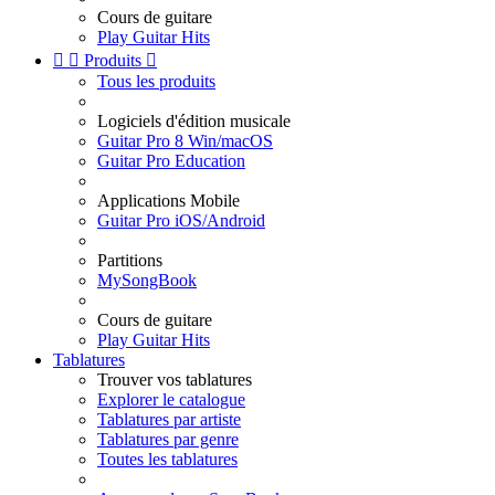
Cours de guitare
Play Guitar Hits


Produits

Tous les produits
Logiciels d'édition musicale
Guitar Pro 8 Win/macOS
Guitar Pro Education
Applications Mobile
Guitar Pro iOS/Android
Partitions
MySongBook
Cours de guitare
Play Guitar Hits
Tablatures
Trouver vos tablatures
Explorer le catalogue
Tablatures par artiste
Tablatures par genre
Toutes les tablatures