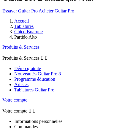
Essayer Guitar Pro
Acheter Guitar Pro
Accueil
Tablatures
Chico Buarque
Partido Alto
Produits & Services
Produits & Services


Démo gratuite
Nouveautés Guitar Pro 8
Programme éducation
Artistes
Tablatures Guitar Pro
Votre compte
Votre compte


Informations personnelles
Commandes