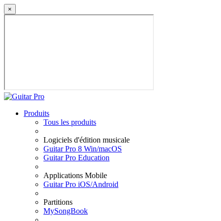
×
Produits
Tous les produits
Logiciels d'édition musicale
Guitar Pro 8 Win/macOS
Guitar Pro Education
Applications Mobile
Guitar Pro iOS/Android
Partitions
MySongBook