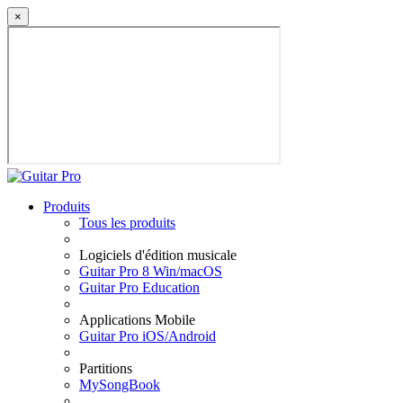
×
Produits
Tous les produits
Logiciels d'édition musicale
Guitar Pro 8 Win/macOS
Guitar Pro Education
Applications Mobile
Guitar Pro iOS/Android
Partitions
MySongBook