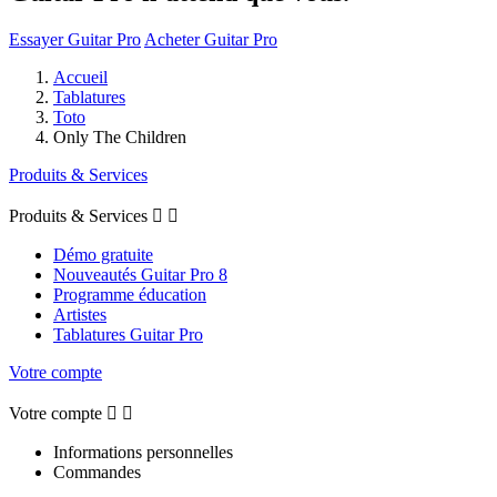
Essayer Guitar Pro
Acheter Guitar Pro
Accueil
Tablatures
Toto
Only The Children
Produits & Services
Produits & Services


Démo gratuite
Nouveautés Guitar Pro 8
Programme éducation
Artistes
Tablatures Guitar Pro
Votre compte
Votre compte


Informations personnelles
Commandes