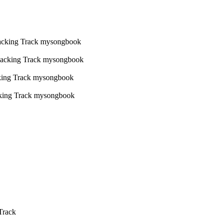
Track