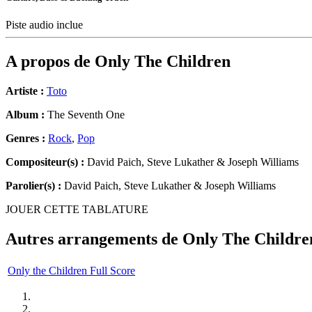
Piste audio inclue
A propos de
Only The Children
Artiste :
Toto
Album :
The Seventh One
Genres :
Rock
,
Pop
Compositeur(s) :
David Paich, Steve Lukather & Joseph Williams
Parolier(s) :
David Paich, Steve Lukather & Joseph Williams
JOUER CETTE TABLATURE
Autres arrangements de
Only The Childre
Only the Children Full Score