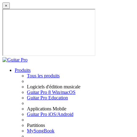
×
Produits
Tous les produits
Logiciels d'édition musicale
Guitar Pro 8 Win/macOS
Guitar Pro Education
Applications Mobile
Guitar Pro iOS/Android
Partitions
MySongBook