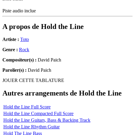
Piste audio inclue
A propos de
Hold the Line
Artiste :
Toto
Genre :
Rock
Compositeur(s) :
David Paich
Parolier(s) :
David Paich
JOUER CETTE TABLATURE
Autres arrangements de
Hold the Line
Hold the Line Full Score
Hold the Line Compacted Full Score
Hold the Line Guitars, Bass & Backing Track
Hold the Line Rhythm Guitar
Hold The Line Bass