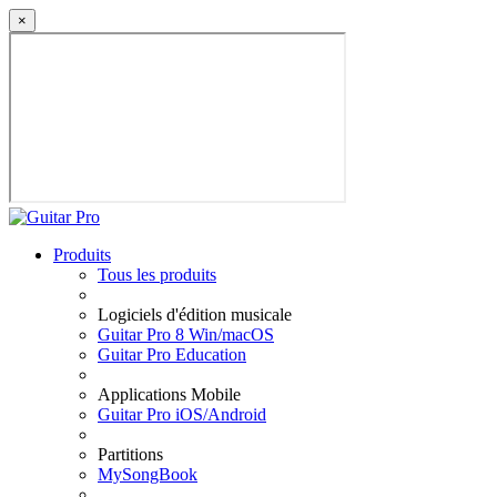
×
Produits
Tous les produits
Logiciels d'édition musicale
Guitar Pro 8 Win/macOS
Guitar Pro Education
Applications Mobile
Guitar Pro iOS/Android
Partitions
MySongBook