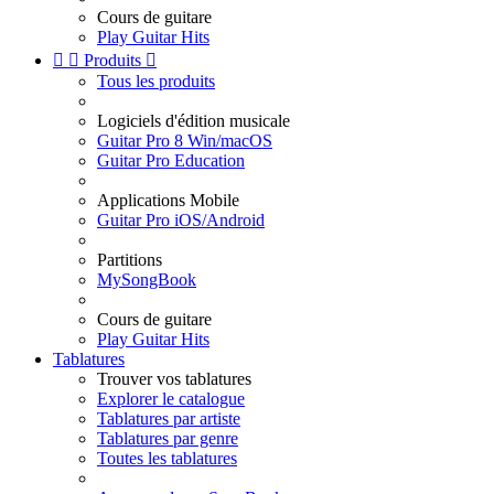
Cours de guitare
Play Guitar Hits


Produits

Tous les produits
Logiciels d'édition musicale
Guitar Pro 8 Win/macOS
Guitar Pro Education
Applications Mobile
Guitar Pro iOS/Android
Partitions
MySongBook
Cours de guitare
Play Guitar Hits
Tablatures
Trouver vos tablatures
Explorer le catalogue
Tablatures par artiste
Tablatures par genre
Toutes les tablatures