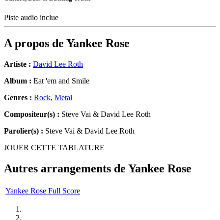
Piste audio inclue
A propos de
Yankee Rose
Artiste :
David Lee Roth
Album :
Eat 'em and Smile
Genres :
Rock
,
Metal
Compositeur(s) :
Steve Vai & David Lee Roth
Parolier(s) :
Steve Vai & David Lee Roth
JOUER CETTE TABLATURE
Autres arrangements de
Yankee Rose
Yankee Rose Full Score