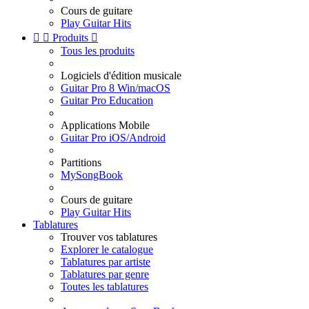
Cours de guitare
Play Guitar Hits


Produits

Tous les produits
Logiciels d'édition musicale
Guitar Pro 8 Win/macOS
Guitar Pro Education
Applications Mobile
Guitar Pro iOS/Android
Partitions
MySongBook
Cours de guitare
Play Guitar Hits
Tablatures
Trouver vos tablatures
Explorer le catalogue
Tablatures par artiste
Tablatures par genre
Toutes les tablatures