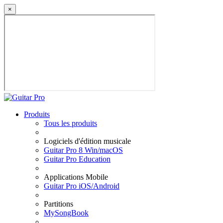
×
Produits
Tous les produits
Logiciels d'édition musicale
Guitar Pro 8 Win/macOS
Guitar Pro Education
Applications Mobile
Guitar Pro iOS/Android
Partitions
MySongBook