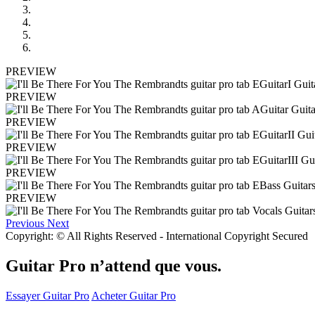
PREVIEW
PREVIEW
PREVIEW
PREVIEW
PREVIEW
PREVIEW
Previous
Next
Copyright: © All Rights Reserved - International Copyright Secured
Guitar Pro n’attend que vous.
Essayer Guitar Pro
Acheter Guitar Pro