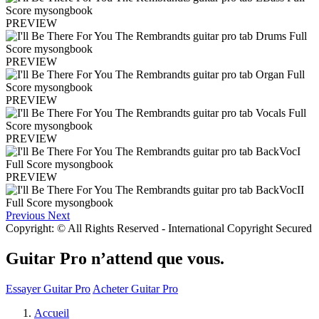
PREVIEW
PREVIEW
PREVIEW
PREVIEW
PREVIEW
Previous
Next
Copyright: © All Rights Reserved - International Copyright Secured
Guitar Pro n’attend que vous.
Essayer Guitar Pro
Acheter Guitar Pro
Accueil