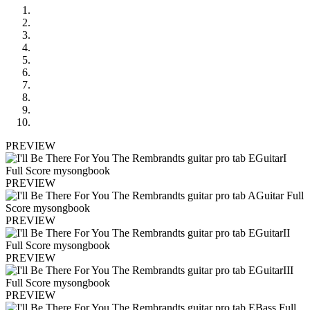
PREVIEW
PREVIEW
PREVIEW
PREVIEW
PREVIEW