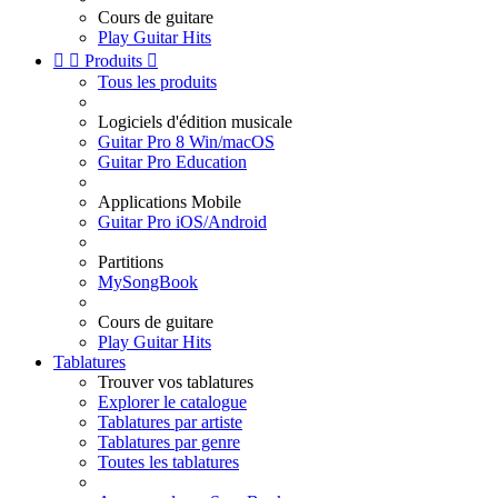
Cours de guitare
Play Guitar Hits


Produits

Tous les produits
Logiciels d'édition musicale
Guitar Pro 8 Win/macOS
Guitar Pro Education
Applications Mobile
Guitar Pro iOS/Android
Partitions
MySongBook
Cours de guitare
Play Guitar Hits
Tablatures
Trouver vos tablatures
Explorer le catalogue
Tablatures par artiste
Tablatures par genre
Toutes les tablatures