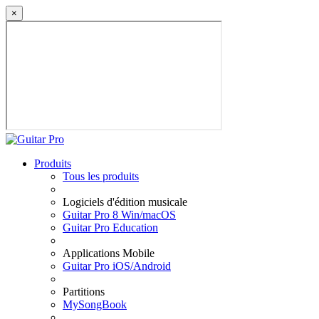
×
Produits
Tous les produits
Logiciels d'édition musicale
Guitar Pro 8 Win/macOS
Guitar Pro Education
Applications Mobile
Guitar Pro iOS/Android
Partitions
MySongBook