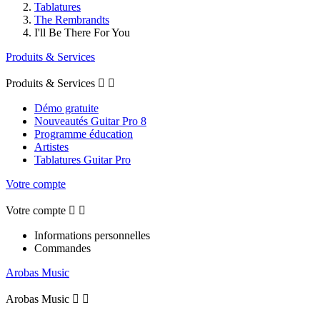
Tablatures
The Rembrandts
I'll Be There For You
Produits & Services
Produits & Services


Démo gratuite
Nouveautés Guitar Pro 8
Programme éducation
Artistes
Tablatures Guitar Pro
Votre compte
Votre compte


Informations personnelles
Commandes
Arobas Music
Arobas Music

