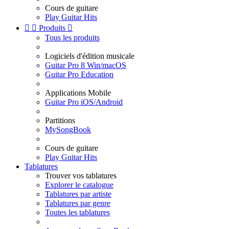
Cours de guitare
Play Guitar Hits


Produits

Tous les produits
Logiciels d'édition musicale
Guitar Pro 8 Win/macOS
Guitar Pro Education
Applications Mobile
Guitar Pro iOS/Android
Partitions
MySongBook
Cours de guitare
Play Guitar Hits
Tablatures
Trouver vos tablatures
Explorer le catalogue
Tablatures par artiste
Tablatures par genre
Toutes les tablatures