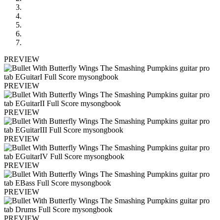
PREVIEW
PREVIEW
PREVIEW
PREVIEW
PREVIEW
PREVIEW
PREVIEW