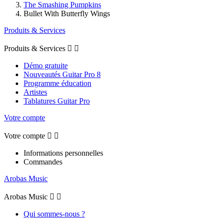
The Smashing Pumpkins
Bullet With Butterfly Wings
Produits & Services
Produits & Services


Démo gratuite
Nouveautés Guitar Pro 8
Programme éducation
Artistes
Tablatures Guitar Pro
Votre compte
Votre compte


Informations personnelles
Commandes
Arobas Music
Arobas Music


Qui sommes-nous ?