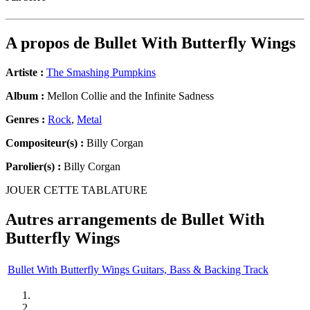
A propos de
Bullet With Butterfly Wings
Artiste :
The Smashing Pumpkins
Album :
Mellon Collie and the Infinite Sadness
Genres :
Rock
,
Metal
Compositeur(s) :
Billy Corgan
Parolier(s) :
Billy Corgan
JOUER CETTE TABLATURE
Autres arrangements de
Bullet With
Butterfly Wings
Bullet With Butterfly Wings Guitars, Bass & Backing Track