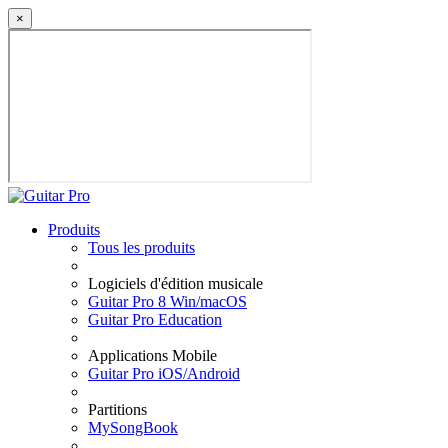
×
Produits
Tous les produits
Logiciels d'édition musicale
Guitar Pro 8 Win/macOS
Guitar Pro Education
Applications Mobile
Guitar Pro iOS/Android
Partitions
MySongBook