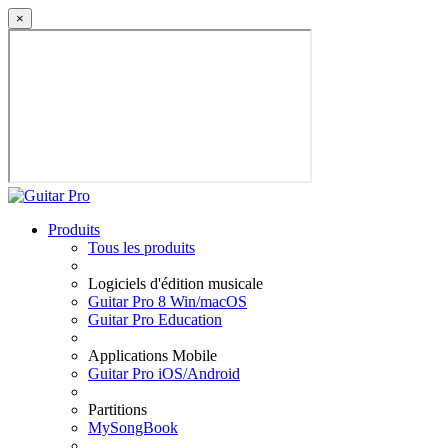
×
Produits
Tous les produits
Logiciels d'édition musicale
Guitar Pro 8 Win/macOS
Guitar Pro Education
Applications Mobile
Guitar Pro iOS/Android
Partitions
MySongBook